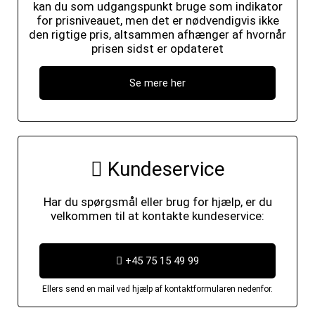
kan du som udgangspunkt bruge som indikator
for prisniveauet, men det er nødvendigvis ikke
den rigtige pris, altsammen afhænger af hvornår
prisen sidst er opdateret
Se mere her
Kundeservice
Har du spørgsmål eller brug for hjælp, er du
velkommen til at kontakte kundeservice:
+45 75 15 49 99
Ellers send en mail ved hjælp af kontaktformularen nedenfor.