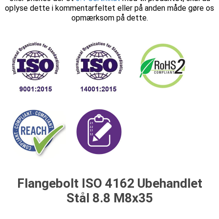
oplyse dette i kommentarfeltet eller på anden måde gøre os
opmærksom på dette.
Flangebolt ISO 4162 Ubehandlet
Stål 8.8 M8x35