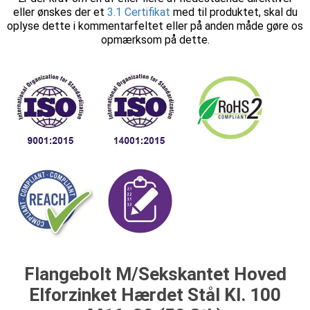
eller ønskes der et
3.1 Certifikat
med til produktet, skal du
oplyse dette i kommentarfeltet eller på anden måde gøre os
opmærksom på dette.
Flangebolt M/Sekskantet Hoved
Elforzinket Hærdet Stål Kl. 100