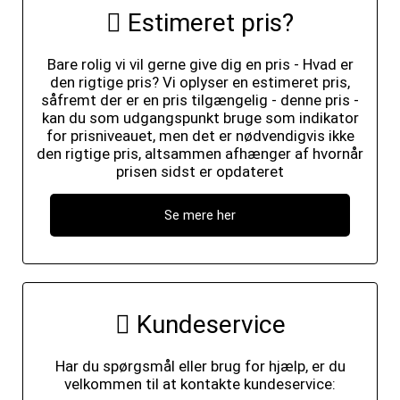
Estimeret pris?
Bare rolig vi vil gerne give dig en pris - Hvad er
den rigtige pris? Vi oplyser en estimeret pris,
såfremt der er en pris tilgængelig - denne pris -
kan du som udgangspunkt bruge som indikator
for prisniveauet, men det er nødvendigvis ikke
den rigtige pris, altsammen afhænger af hvornår
prisen sidst er opdateret
Se mere her
Kundeservice
Har du spørgsmål eller brug for hjælp, er du
velkommen til at kontakte kundeservice: