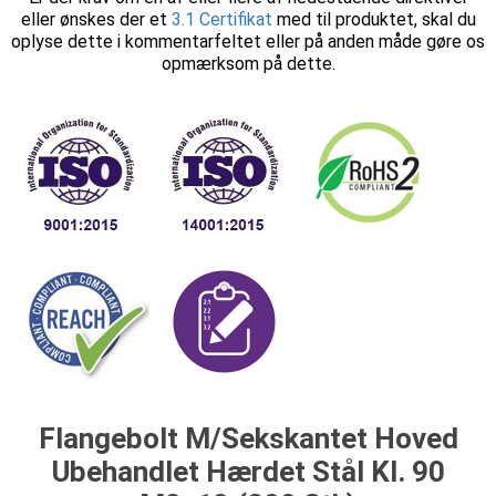
eller ønskes der et
3.1 Certifikat
med til produktet, skal du
oplyse dette i kommentarfeltet eller på anden måde gøre os
opmærksom på dette.
Flangebolt M/Sekskantet Hoved
Ubehandlet Hærdet Stål Kl. 90