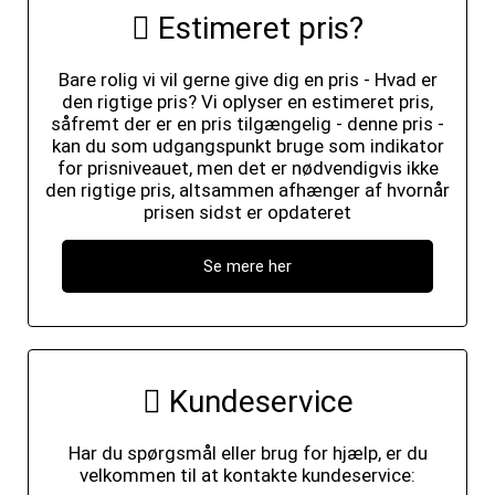
Estimeret pris?
Bare rolig vi vil gerne give dig en pris - Hvad er
den rigtige pris? Vi oplyser en estimeret pris,
såfremt der er en pris tilgængelig - denne pris -
kan du som udgangspunkt bruge som indikator
for prisniveauet, men det er nødvendigvis ikke
den rigtige pris, altsammen afhænger af hvornår
prisen sidst er opdateret
Se mere her
Kundeservice
Har du spørgsmål eller brug for hjælp, er du
velkommen til at kontakte kundeservice: