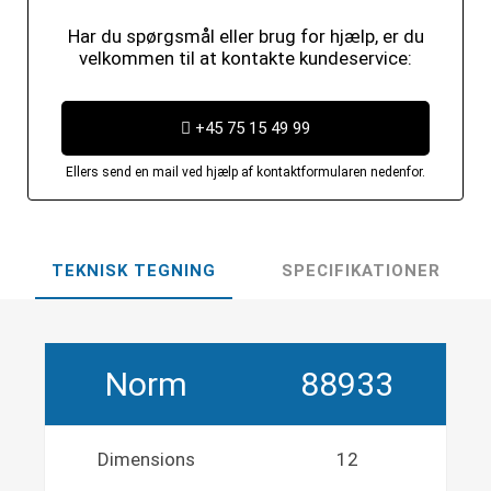
Har du spørgsmål eller brug for hjælp, er du
velkommen til at kontakte kundeservice:
+45 75 15 49 99
Ellers send en mail ved hjælp af kontaktformularen nedenfor.
TEKNISK TEGNING
SPECIFIKATIONER
Norm
88933
Dimensions
12