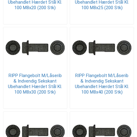
Ubehandlet Hærdet Stål Kl.
Ubehandlet Hærdet Stål Kl.
100 M8x20 (200 Stk)
100 M8x25 (200 Stk)
RIPP Flangebolt M/Låserib
RIPP Flangebolt M/Låserib
& Indvendig Sekskant
& Indvendig Sekskant
Ubehandlet Hærdet Stål Kl.
Ubehandlet Hærdet Stål Kl.
100 M8x30 (200 Stk)
100 M8x40 (200 Stk)