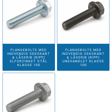
FLANGEBOLTE MED
FLANGEBOLTE MED
INDVENDIG SEKSKANT
INDVENDIG SEKSKANT
& LÅSERIB (RIPP)
& LÅSERIB (RIPP)
ELFORZINKET STÅL
UBEHANDLET KLASSE
KLASSE 100
100