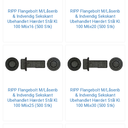
RIPP Flangebolt M/Låserib
RIPP Flangebolt M/Låserib
& Indvendig Sekskant
& Indvendig Sekskant
Ubehandlet Hærdet Stål Kl.
Ubehandlet Hærdet Stål Kl.
100 M6x16 (500 Stk)
100 M6x20 (500 Stk)
RIPP Flangebolt M/Låserib
RIPP Flangebolt M/Låserib
& Indvendig Sekskant
& Indvendig Sekskant
Ubehandlet Hærdet Stål Kl.
Ubehandlet Hærdet Stål Kl.
100 M6x25 (500 Stk)
100 M6x30 (500 Stk)