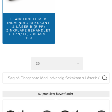
FLANGEBOLTE MED
INDVENDIG SEKSKANT
& LÅSERIB (RIPP)
ZINKFLAKE BEHANDLET
(FLZN/TL) - KLASSE
100
57 produkter blevet fundet.