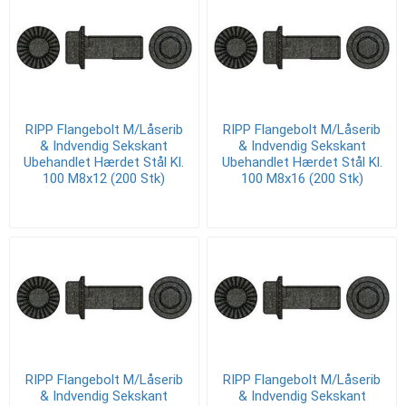
RIPP Flangebolt M/Låserib
RIPP Flangebolt M/Låserib
& Indvendig Sekskant
& Indvendig Sekskant
Ubehandlet Hærdet Stål Kl.
Ubehandlet Hærdet Stål Kl.
100 M8x12 (200 Stk)
100 M8x16 (200 Stk)
RIPP Flangebolt M/Låserib
RIPP Flangebolt M/Låserib
& Indvendig Sekskant
& Indvendig Sekskant