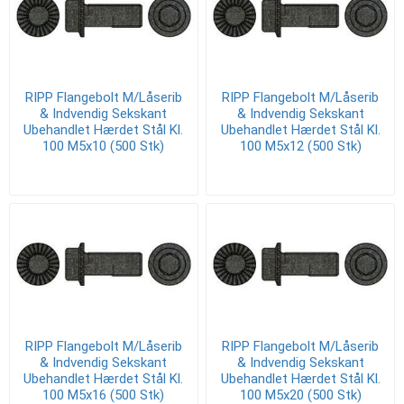
RIPP Flangebolt M/Låserib
RIPP Flangebolt M/Låserib
& Indvendig Sekskant
& Indvendig Sekskant
Ubehandlet Hærdet Stål Kl.
Ubehandlet Hærdet Stål Kl.
100 M5x10 (500 Stk)
100 M5x12 (500 Stk)
RIPP Flangebolt M/Låserib
RIPP Flangebolt M/Låserib
& Indvendig Sekskant
& Indvendig Sekskant
Ubehandlet Hærdet Stål Kl.
Ubehandlet Hærdet Stål Kl.
100 M5x16 (500 Stk)
100 M5x20 (500 Stk)