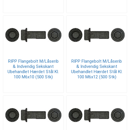
RIPP Flangebolt M/Låserib
RIPP Flangebolt M/Låserib
& Indvendig Sekskant
& Indvendig Sekskant
Ubehandlet Hærdet Stål Kl.
Ubehandlet Hærdet Stål Kl.
100 M6x10 (500 Stk)
100 M6x12 (500 Stk)