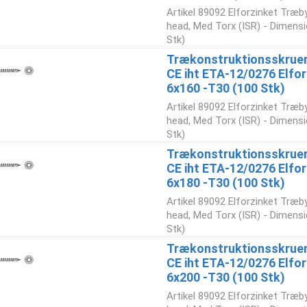
Artikel 89092 Elforzinket Træb
head, Med Torx (ISR) - Dimensi
Stk)
Trækonstruktionsskruer
CE iht ETA-12/0276 Elfor
6x160 -T30 (100 Stk)
Artikel 89092 Elforzinket Træb
head, Med Torx (ISR) - Dimensi
Stk)
Trækonstruktionsskruer
CE iht ETA-12/0276 Elfor
6x180 -T30 (100 Stk)
Artikel 89092 Elforzinket Træb
head, Med Torx (ISR) - Dimensi
Stk)
Trækonstruktionsskruer
CE iht ETA-12/0276 Elfor
6x200 -T30 (100 Stk)
Artikel 89092 Elforzinket Træb