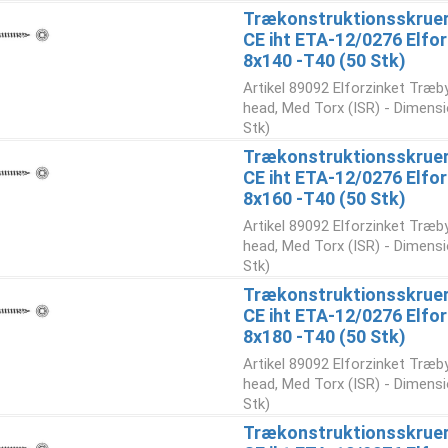
Trækonstruktionsskruer
CE iht ETA-12/0276 Elfor
8x140 -T40 (50 Stk)
Artikel 89092 Elforzinket Træb
head, Med Torx (ISR) - Dimensi
Stk)
Trækonstruktionsskruer
CE iht ETA-12/0276 Elfor
8x160 -T40 (50 Stk)
Artikel 89092 Elforzinket Træb
head, Med Torx (ISR) - Dimensi
Stk)
Trækonstruktionsskruer
CE iht ETA-12/0276 Elfor
8x180 -T40 (50 Stk)
Artikel 89092 Elforzinket Træb
head, Med Torx (ISR) - Dimensi
Stk)
Trækonstruktionsskruer