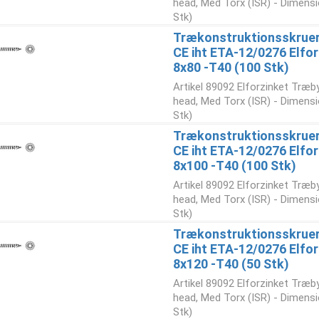
head, Med Torx (ISR) - Dimensi
Stk)
Trækonstruktionsskruer
CE iht ETA-12/0276 Elfor
8x80 -T40 (100 Stk)
Artikel 89092 Elforzinket Træb
head, Med Torx (ISR) - Dimensi
Stk)
Trækonstruktionsskruer
CE iht ETA-12/0276 Elfor
8x100 -T40 (100 Stk)
Artikel 89092 Elforzinket Træb
head, Med Torx (ISR) - Dimensi
Stk)
Trækonstruktionsskruer
CE iht ETA-12/0276 Elfor
8x120 -T40 (50 Stk)
Artikel 89092 Elforzinket Træb
head, Med Torx (ISR) - Dimensi
Stk)