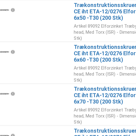
Trækonstruktionsskruer
CE iht ETA-12/0276 Elfor
6x50 -T30 (200 Stk)
Artikel 89092 Elforzinket Træb
head, Med Torx (ISR) - Dimensi
Stk)
Trækonstruktionsskruer
CE iht ETA-12/0276 Elfor
6x60 -T30 (200 Stk)
Artikel 89092 Elforzinket Træb
head, Med Torx (ISR) - Dimensi
Stk)
Trækonstruktionsskruer
CE iht ETA-12/0276 Elfor
6x70 -T30 (200 Stk)
Artikel 89092 Elforzinket Træb
head, Med Torx (ISR) - Dimensi
Stk)
Trækonstruktionsskruer