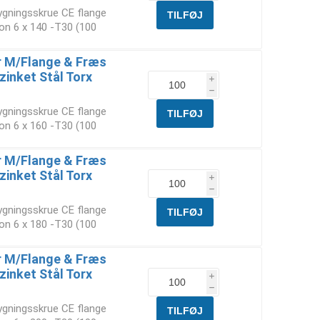
ygningsskrue CE flange
on 6 x 140 -T30 (100
 M/Flange & Fræs
zinket Stål Torx
i
h
ygningsskrue CE flange
on 6 x 160 -T30 (100
 M/Flange & Fræs
zinket Stål Torx
i
h
ygningsskrue CE flange
on 6 x 180 -T30 (100
 M/Flange & Fræs
zinket Stål Torx
i
h
ygningsskrue CE flange