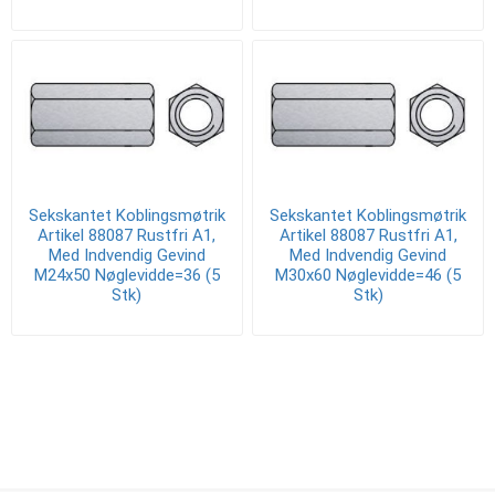
Sekskantet Koblingsmøtrik
Sekskantet Koblingsmøtrik
Artikel 88087 Rustfri A1,
Artikel 88087 Rustfri A1,
Med Indvendig Gevind
Med Indvendig Gevind
M24x50 Nøglevidde=36 (5
M30x60 Nøglevidde=46 (5
Stk)
Stk)