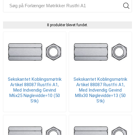
8 produkter blevet fundet.
Sekskantet Koblingsmøtrik
Sekskantet Koblingsmøtrik
Artikel 88087 Rustfri A1,
Artikel 88087 Rustfri A1,
Med Indvendig Gevind
Med Indvendig Gevind
M6x25 Nøglevidde=10 (50
M8x30 Nøglevidde=13 (50
Stk)
Stk)