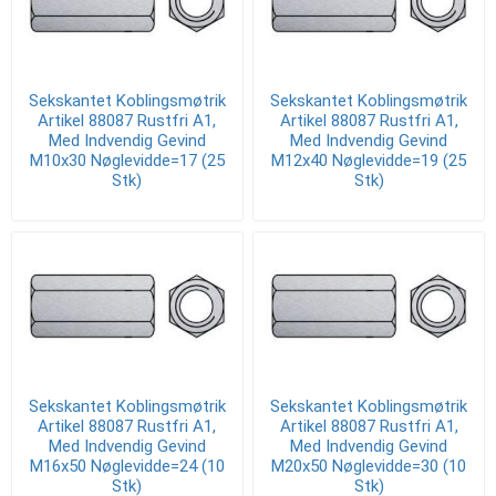
Sekskantet Koblingsmøtrik
Sekskantet Koblingsmøtrik
Artikel 88087 Rustfri A1,
Artikel 88087 Rustfri A1,
Med Indvendig Gevind
Med Indvendig Gevind
M10x30 Nøglevidde=17 (25
M12x40 Nøglevidde=19 (25
Stk)
Stk)
Sekskantet Koblingsmøtrik
Sekskantet Koblingsmøtrik
Artikel 88087 Rustfri A1,
Artikel 88087 Rustfri A1,
Med Indvendig Gevind
Med Indvendig Gevind
M16x50 Nøglevidde=24 (10
M20x50 Nøglevidde=30 (10
Stk)
Stk)