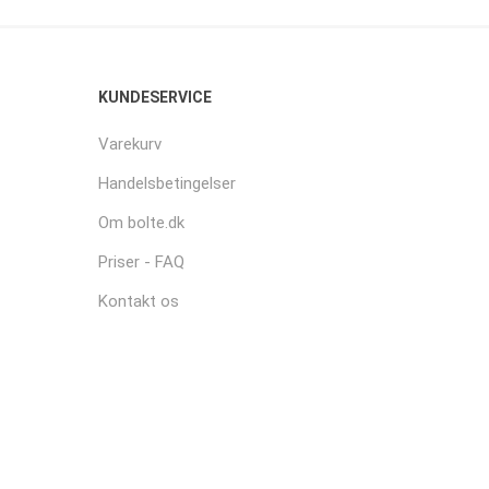
KUNDESERVICE
Varekurv
Handelsbetingelser
Om bolte.dk
Priser - FAQ
Kontakt os