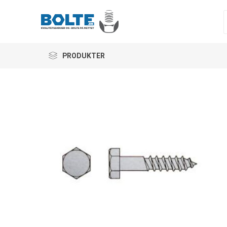
PRODUKTER