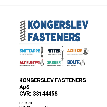
KONGERSLEV FASTENERS
ApS
CVR: 33144458
Bolte.dk