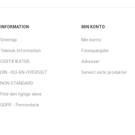
INFORMATION
MIN KONTO
Sitemap
Min konto
Teknisk Information
Forespørgsler
CERTIFIKATER
Adresser
DIN -ISO-EN-OVERSIGT
Senest viste produkter
NON STANDARD
Find den rigtige skive
GDPR - Persondata