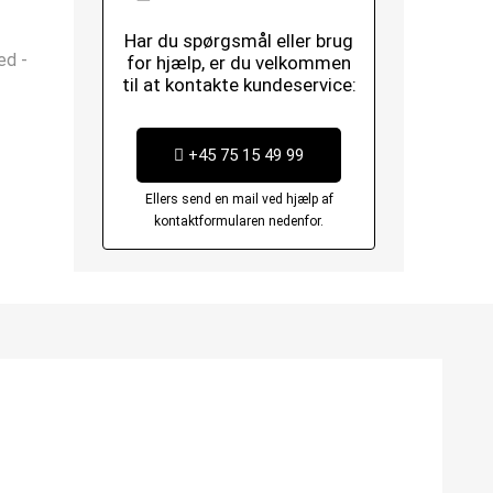
Har du spørgsmål eller brug
ed -
for hjælp, er du velkommen
til at kontakte kundeservice:
+45 75 15 49 99
Ellers send en mail ved hjælp af
kontaktformularen nedenfor.