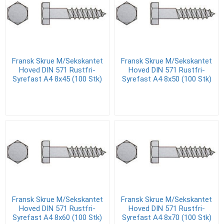
Fransk Skrue M/Sekskantet
Fransk Skrue M/Sekskantet
Hoved DIN 571 Rustfri-
Hoved DIN 571 Rustfri-
Syrefast A4 8x45 (100 Stk)
Syrefast A4 8x50 (100 Stk)
Fransk Skrue M/Sekskantet
Fransk Skrue M/Sekskantet
Hoved DIN 571 Rustfri-
Hoved DIN 571 Rustfri-
Syrefast A4 8x60 (100 Stk)
Syrefast A4 8x70 (100 Stk)