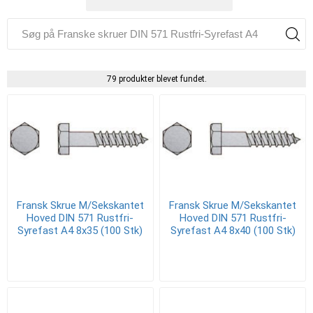
79 produkter blevet fundet.
Fransk Skrue M/Sekskantet
Fransk Skrue M/Sekskantet
Hoved DIN 571 Rustfri-
Hoved DIN 571 Rustfri-
Syrefast A4 8x35 (100 Stk)
Syrefast A4 8x40 (100 Stk)