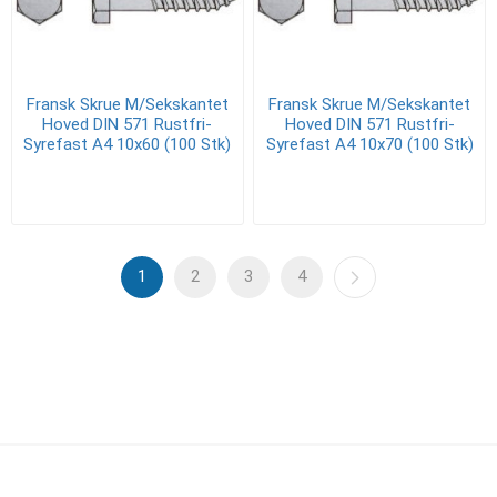
Fransk Skrue M/Sekskantet
Fransk Skrue M/Sekskantet
Hoved DIN 571 Rustfri-
Hoved DIN 571 Rustfri-
Syrefast A4 10x60 (100 Stk)
Syrefast A4 10x70 (100 Stk)
1
2
3
4