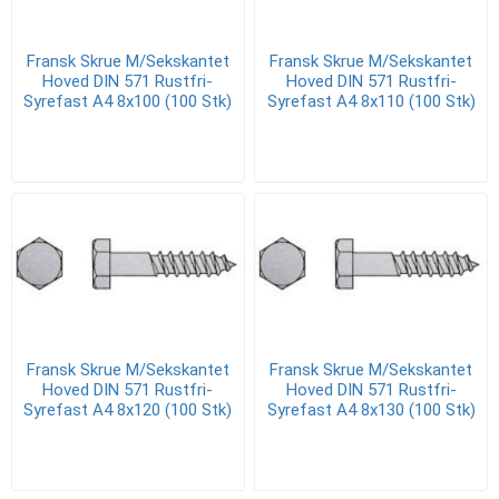
Fransk Skrue M/Sekskantet
Fransk Skrue M/Sekskantet
Hoved DIN 571 Rustfri-
Hoved DIN 571 Rustfri-
Syrefast A4 8x100 (100 Stk)
Syrefast A4 8x110 (100 Stk)
Fransk Skrue M/Sekskantet
Fransk Skrue M/Sekskantet
Hoved DIN 571 Rustfri-
Hoved DIN 571 Rustfri-
Syrefast A4 8x120 (100 Stk)
Syrefast A4 8x130 (100 Stk)