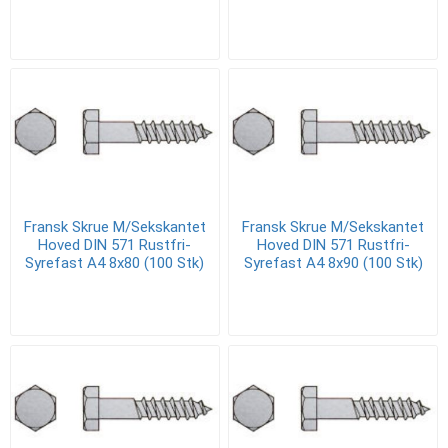
Fransk Skrue M/Sekskantet
Fransk Skrue M/Sekskantet
Hoved DIN 571 Rustfri-
Hoved DIN 571 Rustfri-
Syrefast A4 8x80 (100 Stk)
Syrefast A4 8x90 (100 Stk)