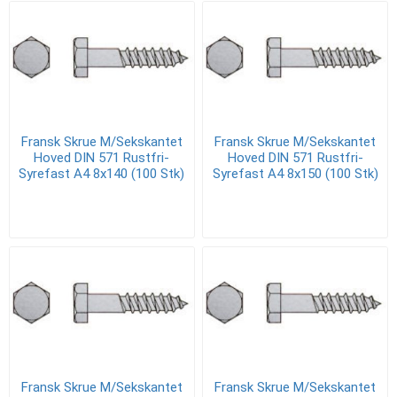
Fransk Skrue M/Sekskantet
Fransk Skrue M/Sekskantet
Hoved DIN 571 Rustfri-
Hoved DIN 571 Rustfri-
Syrefast A4 8x140 (100 Stk)
Syrefast A4 8x150 (100 Stk)
Fransk Skrue M/Sekskantet
Fransk Skrue M/Sekskantet