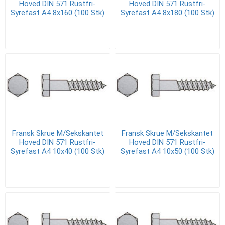
Hoved DIN 571 Rustfri-
Hoved DIN 571 Rustfri-
Syrefast A4 8x160 (100 Stk)
Syrefast A4 8x180 (100 Stk)
Fransk Skrue M/Sekskantet
Fransk Skrue M/Sekskantet
Hoved DIN 571 Rustfri-
Hoved DIN 571 Rustfri-
Syrefast A4 10x40 (100 Stk)
Syrefast A4 10x50 (100 Stk)