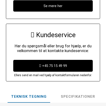
Se mere her
Kundeservice
Har du spørgsmål eller brug for hjælp, er du
velkommen til at kontakte kundeservice:
+45 75 15 49 99
Ellers send en mail ved hjælp af kontaktformularen nedenfor.
TEKNISK TEGNING
SPECIFIKATIONER