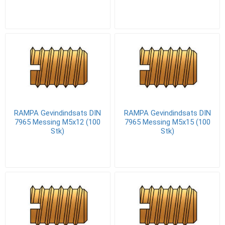
RAMPA Gevindindsats DIN
RAMPA Gevindindsats DIN
7965 Messing M5x12 (100
7965 Messing M5x15 (100
Stk)
Stk)