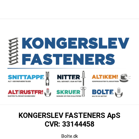
KONGERSLEV FASTENERS ApS
CVR: 33144458
Bolte.dk