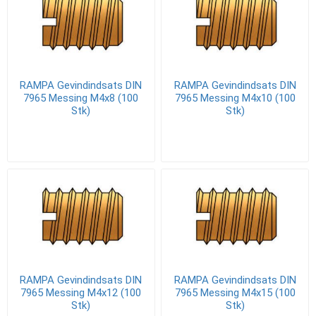
RAMPA Gevindindsats DIN
RAMPA Gevindindsats DIN
7965 Messing M4x8 (100
7965 Messing M4x10 (100
Stk)
Stk)
RAMPA Gevindindsats DIN
RAMPA Gevindindsats DIN
7965 Messing M4x12 (100
7965 Messing M4x15 (100
Stk)
Stk)