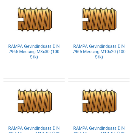
RAMPA Gevindindsats DIN
RAMPA Gevindindsats DIN
7965 Messing M8x30 (100
7965 Messing M10x20 (100
Stk)
Stk)
RAMPA Gevindindsats DIN
RAMPA Gevindindsats DIN