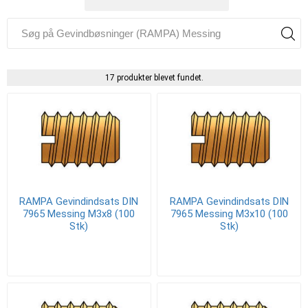
17 produkter blevet fundet.
RAMPA Gevindindsats DIN
RAMPA Gevindindsats DIN
7965 Messing M3x8 (100
7965 Messing M3x10 (100
Stk)
Stk)