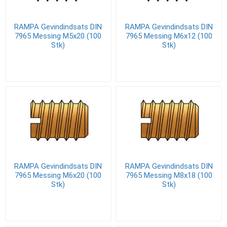
RAMPA Gevindindsats DIN
RAMPA Gevindindsats DIN
7965 Messing M5x20 (100
7965 Messing M6x12 (100
Stk)
Stk)
RAMPA Gevindindsats DIN
RAMPA Gevindindsats DIN
7965 Messing M6x20 (100
7965 Messing M8x18 (100
Stk)
Stk)