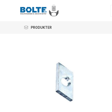
PRODUKTER