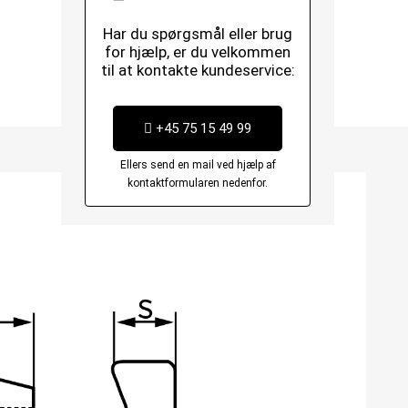
Har du spørgsmål eller brug
for hjælp, er du velkommen
til at kontakte kundeservice:
+45 75 15 49 99
Ellers send en mail ved hjælp af
kontaktformularen nedenfor.