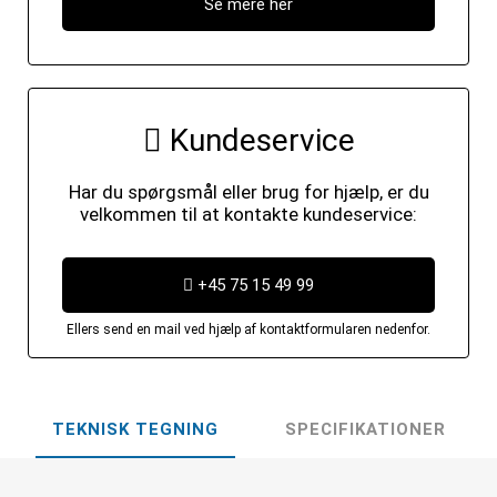
Se mere her
Kundeservice
Har du spørgsmål eller brug for hjælp, er du
velkommen til at kontakte kundeservice:
+45 75 15 49 99
Ellers send en mail ved hjælp af kontaktformularen nedenfor.
TEKNISK TEGNING
SPECIFIKATIONER