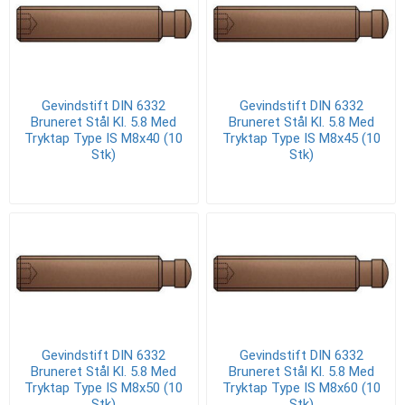
Gevindstift DIN 6332
Gevindstift DIN 6332
Bruneret Stål Kl. 5.8 Med
Bruneret Stål Kl. 5.8 Med
Tryktap Type IS M8x40 (10
Tryktap Type IS M8x45 (10
Stk)
Stk)
Gevindstift DIN 6332
Gevindstift DIN 6332
Bruneret Stål Kl. 5.8 Med
Bruneret Stål Kl. 5.8 Med
Tryktap Type IS M8x50 (10
Tryktap Type IS M8x60 (10
Stk)
Stk)