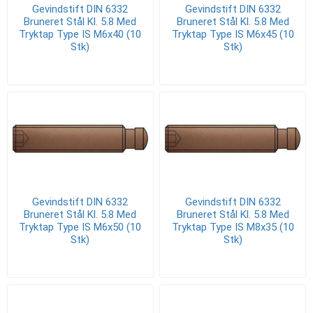
Gevindstift DIN 6332
Gevindstift DIN 6332
Bruneret Stål Kl. 5.8 Med
Bruneret Stål Kl. 5.8 Med
Tryktap Type IS M6x40 (10
Tryktap Type IS M6x45 (10
Stk)
Stk)
Gevindstift DIN 6332
Gevindstift DIN 6332
Bruneret Stål Kl. 5.8 Med
Bruneret Stål Kl. 5.8 Med
Tryktap Type IS M6x50 (10
Tryktap Type IS M8x35 (10
Stk)
Stk)