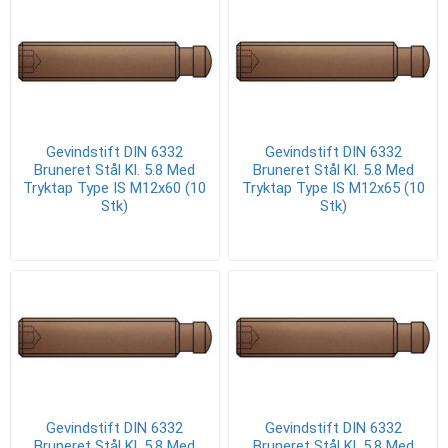
Gevindstift DIN 6332
Gevindstift DIN 6332
Bruneret Stål Kl. 5.8 Med
Bruneret Stål Kl. 5.8 Med
Tryktap Type IS M12x60 (10
Tryktap Type IS M12x65 (10
Stk)
Stk)
Gevindstift DIN 6332
Gevindstift DIN 6332
Bruneret Stål Kl. 5.8 Med
Bruneret Stål Kl. 5.8 Med