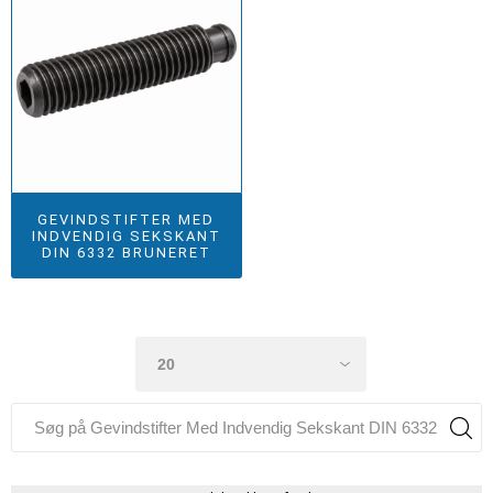
GEVINDSTIFTER MED
INDVENDIG SEKSKANT
DIN 6332 BRUNERET