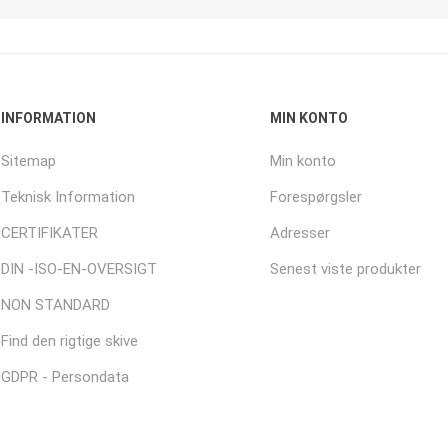
INFORMATION
MIN KONTO
Sitemap
Min konto
Teknisk Information
Forespørgsler
CERTIFIKATER
Adresser
DIN -ISO-EN-OVERSIGT
Senest viste produkter
NON STANDARD
Find den rigtige skive
GDPR - Persondata