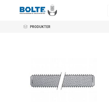
PRODUKTER