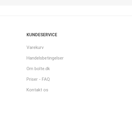
KUNDESERVICE
Varekurv
Handelsbetingelser
Om bolte.dk
Priser - FAQ
Kontakt os