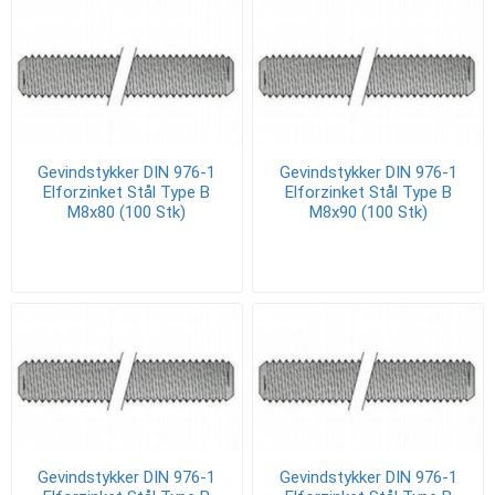
Gevindstykker DIN 976-1
Gevindstykker DIN 976-1
Elforzinket Stål Type B
Elforzinket Stål Type B
M8x80 (100 Stk)
M8x90 (100 Stk)
Gevindstykker DIN 976-1
Gevindstykker DIN 976-1