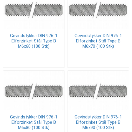
Gevindstykker DIN 976-1
Gevindstykker DIN 976-1
Elforzinket Stål Type B
Elforzinket Stål Type B
M6x60 (100 Stk)
M6x70 (100 Stk)
Gevindstykker DIN 976-1
Gevindstykker DIN 976-1
Elforzinket Stål Type B
Elforzinket Stål Type B
M6x80 (100 Stk)
M6x90 (100 Stk)