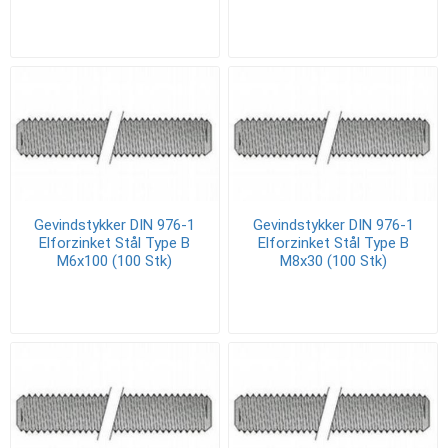
Gevindstykker DIN 976-1
Gevindstykker DIN 976-1
Elforzinket Stål Type B
Elforzinket Stål Type B
M6x100 (100 Stk)
M8x30 (100 Stk)