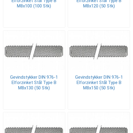
Elforzinket Stål Type B
Elforzinket Stål Type B
M8x100 (100 Stk)
M8x120 (50 Stk)
Gevindstykker DIN 976-1
Gevindstykker DIN 976-1
Elforzinket Stål Type B
Elforzinket Stål Type B
M8x130 (50 Stk)
M8x150 (50 Stk)