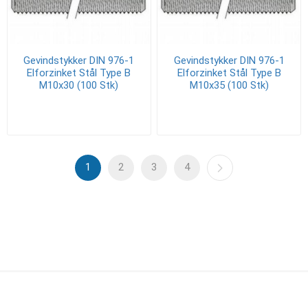
Gevindstykker DIN 976-1
Gevindstykker DIN 976-1
Elforzinket Stål Type B
Elforzinket Stål Type B
M10x30 (100 Stk)
M10x35 (100 Stk)
1
2
3
4