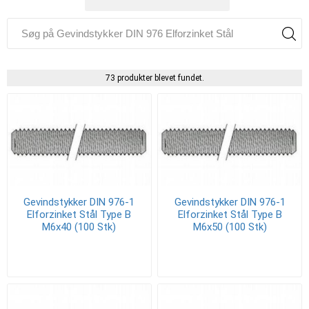
73 produkter blevet fundet.
Gevindstykker DIN 976-1
Gevindstykker DIN 976-1
Elforzinket Stål Type B
Elforzinket Stål Type B
M6x40 (100 Stk)
M6x50 (100 Stk)