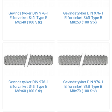
Gevindstykker DIN 976-1
Gevindstykker DIN 976-1
Elforzinket Stål Type B
Elforzinket Stål Type B
M8x40 (100 Stk)
M8x50 (100 Stk)
Gevindstykker DIN 976-1
Gevindstykker DIN 976-1
Elforzinket Stål Type B
Elforzinket Stål Type B
M8x60 (100 Stk)
M8x70 (100 Stk)