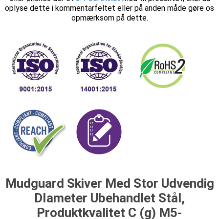
oplyse dette i kommentarfeltet eller på anden måde gøre os
opmærksom på dette.
Mudguard Skiver Med Stor Udvendig
DIameter Ubehandlet Stål,
Produktkvalitet C (g) M5-