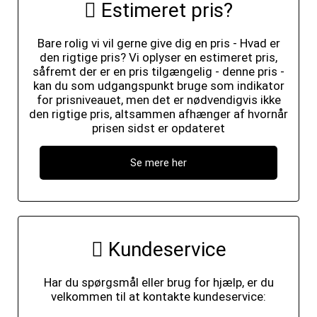
Estimeret pris?
Bare rolig vi vil gerne give dig en pris - Hvad er
den rigtige pris? Vi oplyser en estimeret pris,
såfremt der er en pris tilgængelig - denne pris -
kan du som udgangspunkt bruge som indikator
for prisniveauet, men det er nødvendigvis ikke
den rigtige pris, altsammen afhænger af hvornår
prisen sidst er opdateret
Se mere her
Kundeservice
Har du spørgsmål eller brug for hjælp, er du
velkommen til at kontakte kundeservice: