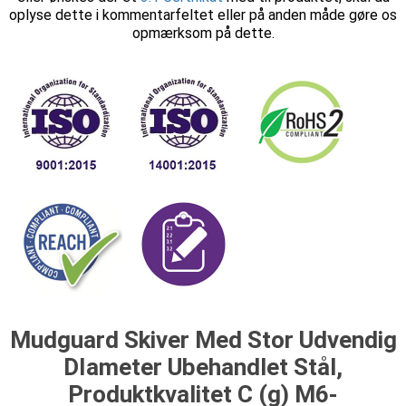
oplyse dette i kommentarfeltet eller på anden måde gøre os
opmærksom på dette.
Mudguard Skiver Med Stor Udvendig
DIameter Ubehandlet Stål,
Produktkvalitet C (g) M6-