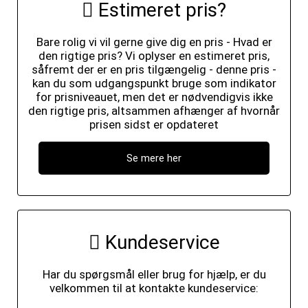
Estimeret pris?
Bare rolig vi vil gerne give dig en pris - Hvad er
den rigtige pris? Vi oplyser en estimeret pris,
såfremt der er en pris tilgængelig - denne pris -
kan du som udgangspunkt bruge som indikator
for prisniveauet, men det er nødvendigvis ikke
den rigtige pris, altsammen afhænger af hvornår
prisen sidst er opdateret
Se mere her
Kundeservice
Har du spørgsmål eller brug for hjælp, er du
velkommen til at kontakte kundeservice: