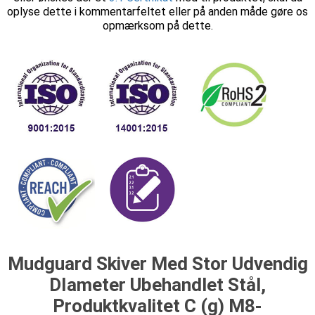
oplyse dette i kommentarfeltet eller på anden måde gøre os
opmærksom på dette.
Mudguard Skiver Med Stor Udvendig
DIameter Ubehandlet Stål,
Produktkvalitet C (g) M8-