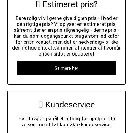
Estimeret pris?
Bare rolig vi vil gerne give dig en pris - Hvad er
den rigtige pris? Vi oplyser en estimeret pris,
såfremt der er en pris tilgængelig - denne pris -
kan du som udgangspunkt bruge som indikator
for prisniveauet, men det er nødvendigvis ikke
den rigtige pris, altsammen afhænger af hvornår
prisen sidst er opdateret
Se mere her
Kundeservice
Har du spørgsmål eller brug for hjælp, er du
velkommen til at kontakte kundeservice: