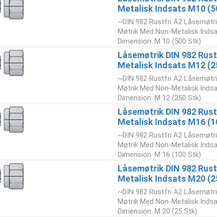
Metalisk Indsats M10 (5
~DIN 982 Rustfri A2 Låsemøtr
Møtrik Med Non-Metalisk Indsa
Dimension: M 10 (500 Stk)
Låsemøtrik DIN 982 Rust
Metalisk Indsats M12 (2
~DIN 982 Rustfri A2 Låsemøtr
Møtrik Med Non-Metalisk Indsa
Dimension: M 12 (250 Stk)
Låsemøtrik DIN 982 Rust
Metalisk Indsats M16 (1
~DIN 982 Rustfri A2 Låsemøtr
Møtrik Med Non-Metalisk Indsa
Dimension: M 16 (100 Stk)
Låsemøtrik DIN 982 Rust
Metalisk Indsats M20 (2
~DIN 982 Rustfri A2 Låsemøtr
Møtrik Med Non-Metalisk Indsa
Dimension: M 20 (25 Stk)