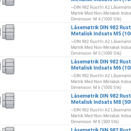
~DIN 982 Rustfri A2 Låsemøtr
Møtrik Med Non-Metalisk Indsa
Dimension: M 4 (1000 Stk)
Låsemøtrik DIN 982 Rust
Metalisk Indsats M5 (10
~DIN 982 Rustfri A2 Låsemøtr
Møtrik Med Non-Metalisk Indsa
Dimension: M 5 (1000 Stk)
Låsemøtrik DIN 982 Rust
Metalisk Indsats M6 (10
~DIN 982 Rustfri A2 Låsemøtr
Møtrik Med Non-Metalisk Indsa
Dimension: M 6 (1000 Stk)
Låsemøtrik DIN 982 Rust
Metalisk Indsats M8 (50
~DIN 982 Rustfri A2 Låsemøtr
Møtrik Med Non-Metalisk Indsa
Dimension: M 8 (500 Stk)
Låsemøtrik DIN 982 Rust