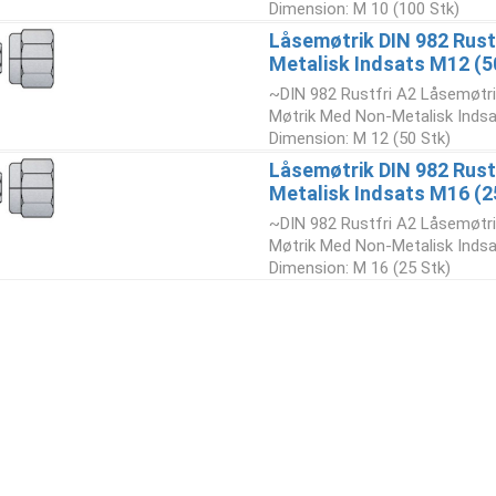
Dimension: M 10 (100 Stk)
Låsemøtrik DIN 982 Rust
Metalisk Indsats M12 (5
~DIN 982 Rustfri A2 Låsemøtr
Møtrik Med Non-Metalisk Indsa
Dimension: M 12 (50 Stk)
Låsemøtrik DIN 982 Rust
Metalisk Indsats M16 (2
~DIN 982 Rustfri A2 Låsemøtr
Møtrik Med Non-Metalisk Indsa
Dimension: M 16 (25 Stk)