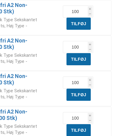
fri A2 Non-
i
0 Stk)
h
ik Type Sekskantet
ts, Høj Type -
fri A2 Non-
i
0 Stk)
h
ik Type Sekskantet
ts, Høj Type -
fri A2 Non-
i
0 Stk)
h
ik Type Sekskantet
ts, Høj Type -
fri A2 Non-
i
00 Stk)
h
ik Type Sekskantet
ts, Høj Type -