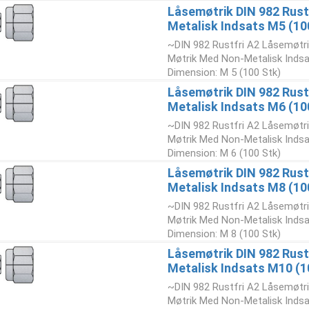
Låsemøtrik DIN 982 Rust
Metalisk Indsats M5 (10
~DIN 982 Rustfri A2 Låsemøtr
Møtrik Med Non-Metalisk Indsa
Dimension: M 5 (100 Stk)
Låsemøtrik DIN 982 Rust
Metalisk Indsats M6 (10
~DIN 982 Rustfri A2 Låsemøtr
Møtrik Med Non-Metalisk Indsa
Dimension: M 6 (100 Stk)
Låsemøtrik DIN 982 Rust
Metalisk Indsats M8 (10
~DIN 982 Rustfri A2 Låsemøtr
Møtrik Med Non-Metalisk Indsa
Dimension: M 8 (100 Stk)
Låsemøtrik DIN 982 Rust
Metalisk Indsats M10 (1
~DIN 982 Rustfri A2 Låsemøtr
Møtrik Med Non-Metalisk Indsa