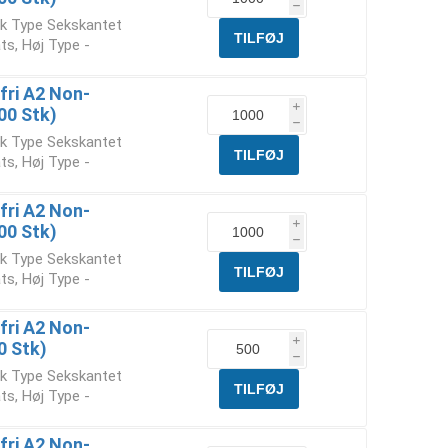
h
ik Type Sekskantet
ts, Høj Type -
fri A2 Non-
i
00 Stk)
h
ik Type Sekskantet
ts, Høj Type -
fri A2 Non-
i
00 Stk)
h
ik Type Sekskantet
ts, Høj Type -
fri A2 Non-
i
0 Stk)
h
ik Type Sekskantet
ts, Høj Type -
fri A2 Non-