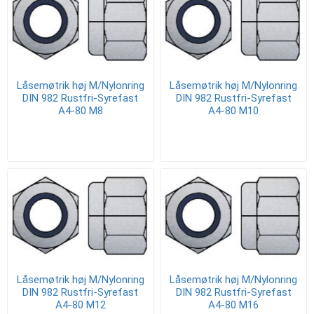
Låsemøtrik høj M/Nylonring
Låsemøtrik høj M/Nylonring
DIN 982 Rustfri-Syrefast
DIN 982 Rustfri-Syrefast
A4-80 M8
A4-80 M10
Låsemøtrik høj M/Nylonring
Låsemøtrik høj M/Nylonring
DIN 982 Rustfri-Syrefast
DIN 982 Rustfri-Syrefast
A4-80 M12
A4-80 M16