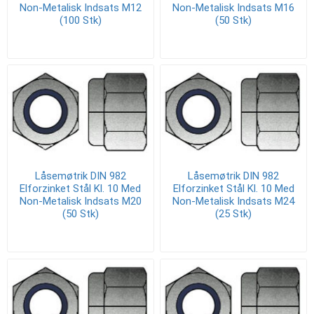
Non-Metalisk Indsats M12
Non-Metalisk Indsats M16
(100 Stk)
(50 Stk)
Låsemøtrik DIN 982
Låsemøtrik DIN 982
Elforzinket Stål Kl. 10 Med
Elforzinket Stål Kl. 10 Med
Non-Metalisk Indsats M20
Non-Metalisk Indsats M24
(50 Stk)
(25 Stk)