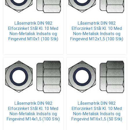
Låsemøtrik DIN 982
Låsemøtrik DIN 982
Elforzinket Stål Kl. 10 Med
Elforzinket Stål Kl. 10 Med
Non-Metalisk Indsats og
Non-Metalisk Indsats og
Fingevind M10x1 (100 Stk)
Fingevind M12x1,5 (100 Stk)
Låsemøtrik DIN 982
Låsemøtrik DIN 982
Elforzinket Stål Kl. 10 Med
Elforzinket Stål Kl. 10 Med
Non-Metalisk Indsats og
Non-Metalisk Indsats og
Fingevind M14x1,5 (100 Stk)
Fingevind M16x1,5 (50 Stk)