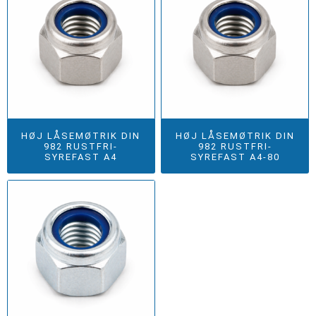
HØJ LÅSEMØTRIK DIN
HØJ LÅSEMØTRIK DIN
982 RUSTFRI-
982 RUSTFRI-
SYREFAST A4
SYREFAST A4-80