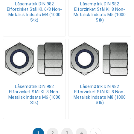
Låsemøtrik DIN 982
Låsemøtrik DIN 982
Elforzinket Stål Kl. 6/8 Non-
Elforzinket Stål Kl. 8 Non-
Metalisk Indsats M4 (1000
Metalisk Indsats M5 (1000
Stk)
Stk)
Låsemøtrik DIN 982
Låsemøtrik DIN 982
Elforzinket Stål Kl. 8 Non-
Elforzinket Stål Kl. 8 Non-
Metalisk Indsats M6 (1000
Metalisk Indsats M8 (1000
Stk)
Stk)
1
2
3
4