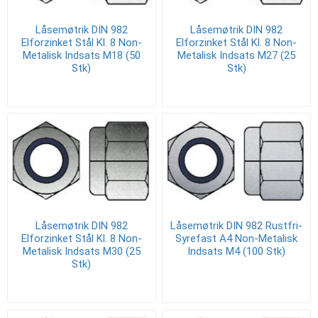
Låsemøtrik DIN 982
Låsemøtrik DIN 982
Elforzinket Stål Kl. 8 Non-
Elforzinket Stål Kl. 8 Non-
Metalisk Indsats M18 (50
Metalisk Indsats M27 (25
Stk)
Stk)
Låsemøtrik DIN 982
Låsemøtrik DIN 982 Rustfri-
Elforzinket Stål Kl. 8 Non-
Syrefast A4 Non-Metalisk
Metalisk Indsats M30 (25
Indsats M4 (100 Stk)
Stk)