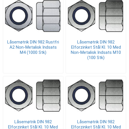
Låsemøtrik DIN 982 Rustfri
Låsemøtrik DIN 982
A2 Non-Metalisk Indsats
Elforzinket Stål Kl. 10 Med
M4 (1000 Stk)
Non-Metalisk Indsats M10
(100 Stk)
Låsemøtrik DIN 982
Låsemøtrik DIN 982
Elforzinket Stål Kl. 10 Med
Elforzinket Stål Kl. 10 Med