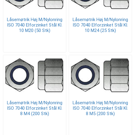
Låsemøtrik Høj M/Nylonring
Låsemøtrik Høj M/Nylonring
ISO 7040 Elforzinket Stål Kl.
ISO 7040 Elforzinket Stål Kl.
10 M20 (50 Stk)
10 M24 (25 Stk)
Låsemøtrik Høj M/Nylonring
Låsemøtrik Høj M/Nylonring
ISO 7040 Elforzinket Stål Kl.
ISO 7040 Elforzinket Stål Kl.
8 M4 (200 Stk)
8 M5 (200 Stk)