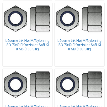
Låsemøtrik Høj M/Nylonring
Låsemøtrik Høj M/Nylonring
ISO 7040 Elforzinket Stål Kl.
ISO 7040 Elforzinket Stål Kl.
8 M6 (100 Stk)
8 M8 (100 Stk)
Låsemøtrik Høj M/Nylonring
Låsemøtrik Høj M/Nylonring