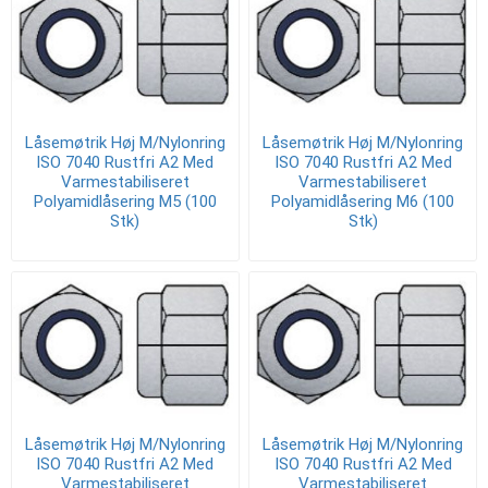
Låsemøtrik Høj M/Nylonring
Låsemøtrik Høj M/Nylonring
ISO 7040 Rustfri A2 Med
ISO 7040 Rustfri A2 Med
Varmestabiliseret
Varmestabiliseret
Polyamidlåsering M5 (100
Polyamidlåsering M6 (100
Stk)
Stk)
Låsemøtrik Høj M/Nylonring
Låsemøtrik Høj M/Nylonring
ISO 7040 Rustfri A2 Med
ISO 7040 Rustfri A2 Med
Varmestabiliseret
Varmestabiliseret