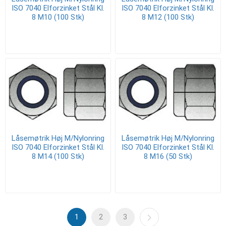
ISO 7040 Elforzinket Stål Kl.
ISO 7040 Elforzinket Stål Kl.
8 M10 (100 Stk)
8 M12 (100 Stk)
Låsemøtrik Høj M/Nylonring
Låsemøtrik Høj M/Nylonring
ISO 7040 Elforzinket Stål Kl.
ISO 7040 Elforzinket Stål Kl.
8 M14 (100 Stk)
8 M16 (50 Stk)
1
2
3