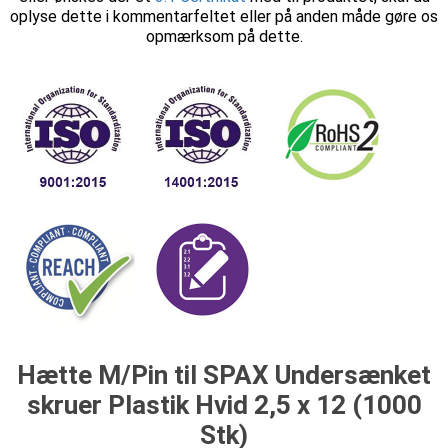
oplyse dette i kommentarfeltet eller på anden måde gøre os
opmærksom på dette.
Hætte M/Pin til SPAX Undersænket
skruer Plastik Hvid 2,5 x 12 (1000
Stk)