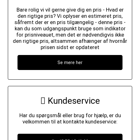
Bare rolig vi vil gerne give dig en pris - Hvad er
den rigtige pris? Vi oplyser en estimeret pris,
såfremt der er en pris tilgængelig - denne pris -
kan du som udgangspunkt bruge som indikator
for prisniveauet, men det er nødvendigvis ikke
den rigtige pris, altsammen afhænger af hvornår
prisen sidst er opdateret
Se mere her
Kundeservice
Har du spørgsmål eller brug for hjælp, er du
velkommen til at kontakte kundeservice: