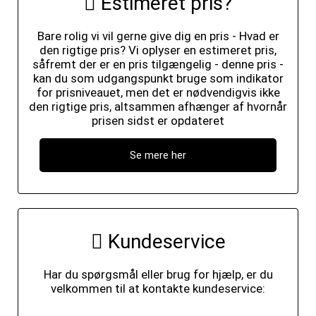
Estimeret pris?
Bare rolig vi vil gerne give dig en pris - Hvad er
den rigtige pris? Vi oplyser en estimeret pris,
såfremt der er en pris tilgængelig - denne pris -
kan du som udgangspunkt bruge som indikator
for prisniveauet, men det er nødvendigvis ikke
den rigtige pris, altsammen afhænger af hvornår
prisen sidst er opdateret
Se mere her
Kundeservice
Har du spørgsmål eller brug for hjælp, er du
velkommen til at kontakte kundeservice: