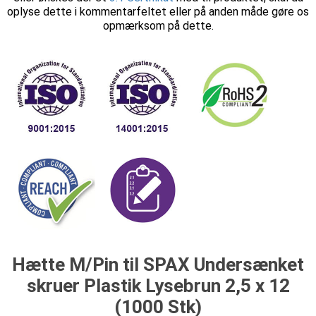
oplyse dette i kommentarfeltet eller på anden måde gøre os
opmærksom på dette.
Hætte M/Pin til SPAX Undersænket
skruer Plastik Lysebrun 2,5 x 12
(1000 Stk)