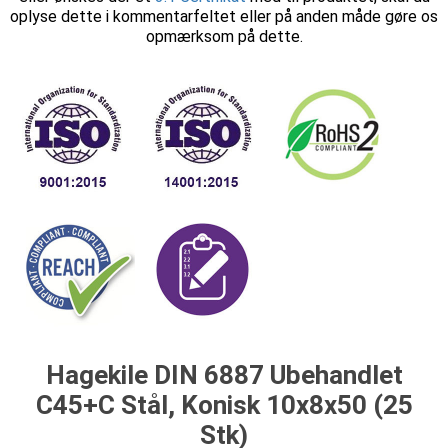
oplyse dette i kommentarfeltet eller på anden måde gøre os
opmærksom på dette.
Hagekile DIN 6887 Ubehandlet
C45+C Stål, Konisk 10x8x50 (25
Stk)