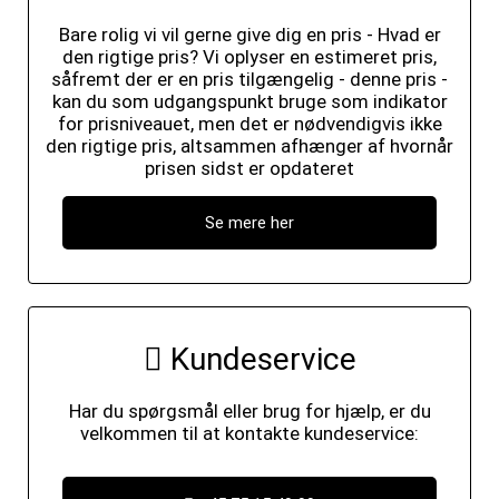
Bare rolig vi vil gerne give dig en pris - Hvad er
den rigtige pris? Vi oplyser en estimeret pris,
såfremt der er en pris tilgængelig - denne pris -
kan du som udgangspunkt bruge som indikator
for prisniveauet, men det er nødvendigvis ikke
den rigtige pris, altsammen afhænger af hvornår
prisen sidst er opdateret
Se mere her
Kundeservice
Har du spørgsmål eller brug for hjælp, er du
velkommen til at kontakte kundeservice: