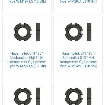
Type W M18x1,5 (10 Stk)
Type W M20x1,5 (10 Stk)
Hagemøtrik DIN 1804
Hagemøtrik DIN 1804
Ubehandlet Stål 14 H,
Ubehandlet Stål 14 H,
Utempereret Og Upoleret
Utempereret Og Upoleret
Type W M22x1,5 (10 Stk)
Type W M24x1,5 (10 Stk)