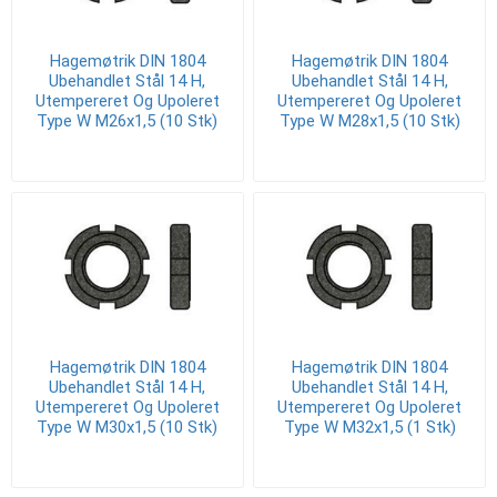
Hagemøtrik DIN 1804
Hagemøtrik DIN 1804
Ubehandlet Stål 14 H,
Ubehandlet Stål 14 H,
Utempereret Og Upoleret
Utempereret Og Upoleret
Type W M26x1,5 (10 Stk)
Type W M28x1,5 (10 Stk)
Hagemøtrik DIN 1804
Hagemøtrik DIN 1804
Ubehandlet Stål 14 H,
Ubehandlet Stål 14 H,
Utempereret Og Upoleret
Utempereret Og Upoleret
Type W M30x1,5 (10 Stk)
Type W M32x1,5 (1 Stk)