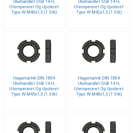
Ubehandlet Stål 14 H,
Ubehandlet Stål 14 H,
Utempereret Og Upoleret
Utempereret Og Upoleret
Type W M40x1,5 (1 Stk)
Type W M42x1,5 (1 Stk)
Hagemøtrik DIN 1804
Hagemøtrik DIN 1804
Ubehandlet Stål 14 H,
Ubehandlet Stål 14 H,
Utempereret Og Upoleret
Utempereret Og Upoleret
Type W M45x1,5 (1 Stk)
Type W M48x1,5 (1 Stk)