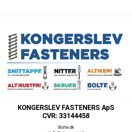
KONGERSLEV FASTENERS ApS
CVR: 33144458
Bolte.dk