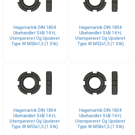
Hagemøtrik DIN 1804
Hagemøtrik DIN 1804
Ubehandlet Stål 14 H,
Ubehandlet Stål 14 H,
Utempereret Og Upoleret
Utempereret Og Upoleret
Type W M50x1,5 (1 Stk)
Type W M52x1,5 (1 Stk)
Hagemøtrik DIN 1804
Hagemøtrik DIN 1804
Ubehandlet Stål 14 H,
Ubehandlet Stål 14 H,
Utempereret Og Upoleret
Utempereret Og Upoleret
Type W M55x1,5 (1 Stk)
Type W M58x1,5 (1 Stk)