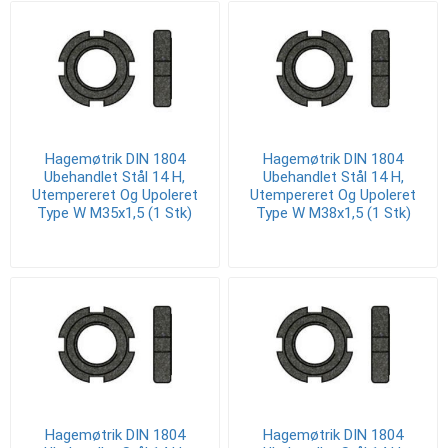
Hagemøtrik DIN 1804
Hagemøtrik DIN 1804
Ubehandlet Stål 14 H,
Ubehandlet Stål 14 H,
Utempereret Og Upoleret
Utempereret Og Upoleret
Type W M35x1,5 (1 Stk)
Type W M38x1,5 (1 Stk)
Hagemøtrik DIN 1804
Hagemøtrik DIN 1804