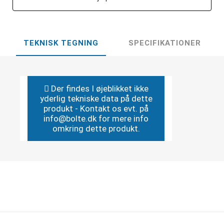
TEKNISK TEGNING
SPECIFIKATIONER
Der findes I øjeblikket ikke
yderlig tekniske data på dette
produkt - Kontakt os evt. på
info@bolte.dk for mere info
omkring dette produkt.