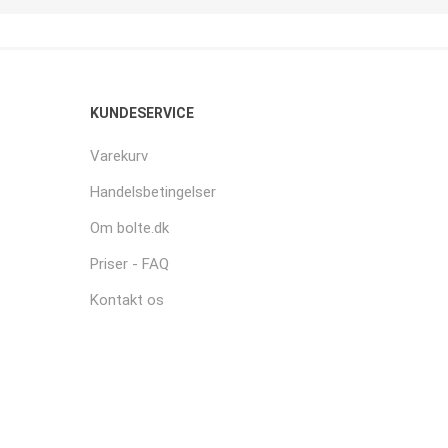
KUNDESERVICE
Varekurv
Handelsbetingelser
Om bolte.dk
Priser - FAQ
Kontakt os