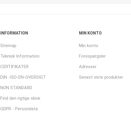
INFORMATION
MIN KONTO
Sitemap
Min konto
Teknisk Information
Forespørgsler
CERTIFIKATER
Adresser
DIN -ISO-EN-OVERSIGT
Senest viste produkter
NON STANDARD
Find den rigtige skive
GDPR - Persondata