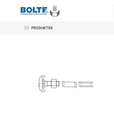
PRODUKTER