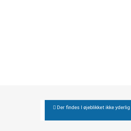
Der findes I øjeblikket ikke yderl