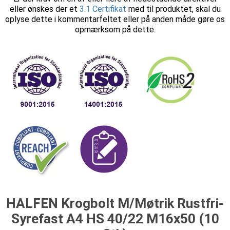
eller ønskes der et
3.1 Certifikat
med til produktet, skal du
oplyse dette i kommentarfeltet eller på anden måde gøre os
opmærksom på dette.
HALFEN Krogbolt M/Møtrik Rustfri-
Syrefast A4 HS 40/22 M16x50 (10