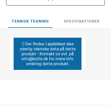
TEKNISK TEGNING
SPECIFIKATIONER
Der findes I øjeblikket ikke
yderlig tekniske data på dette
produkt - Kontakt os evt. på
info@bolte.dk for mere info
omkring dette produkt.