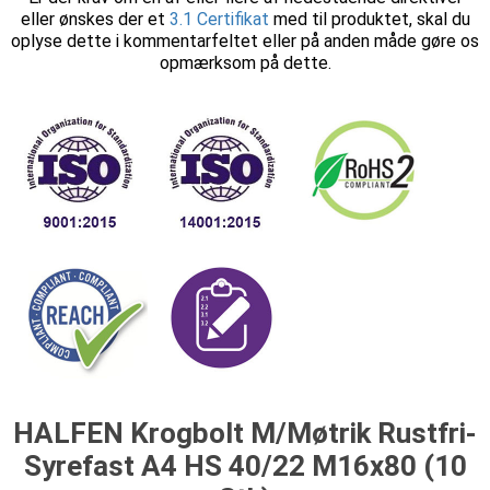
eller ønskes der et
3.1 Certifikat
med til produktet, skal du
oplyse dette i kommentarfeltet eller på anden måde gøre os
opmærksom på dette.
HALFEN Krogbolt M/Møtrik Rustfri-
Syrefast A4 HS 40/22 M16x80 (10