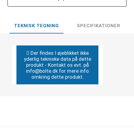
TEKNISK TEGNING
SPECIFIKATIONER
Der findes I øjeblikket ikke
yderlig tekniske data på dette
produkt - Kontakt os evt. på
info@bolte.dk for mere info
omkring dette produkt.