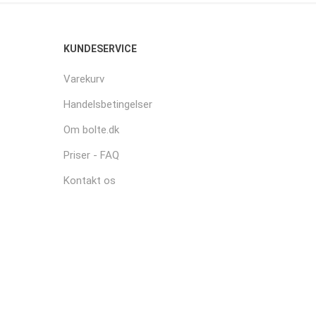
KUNDESERVICE
Varekurv
Handelsbetingelser
Om bolte.dk
Priser - FAQ
Kontakt os