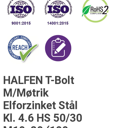
HALFEN T-Bolt
M/Møtrik
Elforzinket Stål
Kl. 4.6 HS 50/30