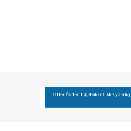
Der findes I øjeblikket ikke yderl