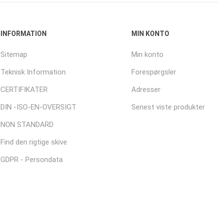
INFORMATION
MIN KONTO
Sitemap
Min konto
Teknisk Information
Forespørgsler
CERTIFIKATER
Adresser
DIN -ISO-EN-OVERSIGT
Senest viste produkter
NON STANDARD
Find den rigtige skive
GDPR - Persondata