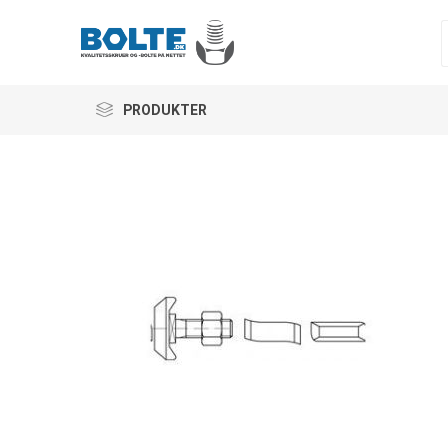
PRODUKTER