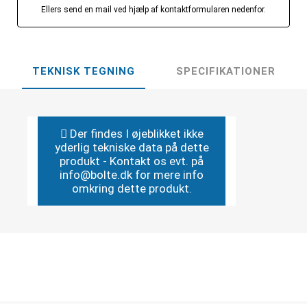
Ellers send en mail ved hjælp af kontaktformularen nedenfor.
TEKNISK TEGNING
SPECIFIKATIONER
Der findes I øjeblikket ikke
yderlig tekniske data på dette
produkt - Kontakt os evt. på
info@bolte.dk for mere info
omkring dette produkt.