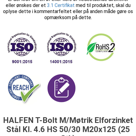
eller ønskes der et
3.1 Certifikat
med til produktet, skal du
oplyse dette i kommentarfeltet eller på anden måde gøre os
opmærksom på dette.
HALFEN T-Bolt M/Møtrik Elforzinket
Stål Kl. 4.6 HS 50/30 M20x125 (25