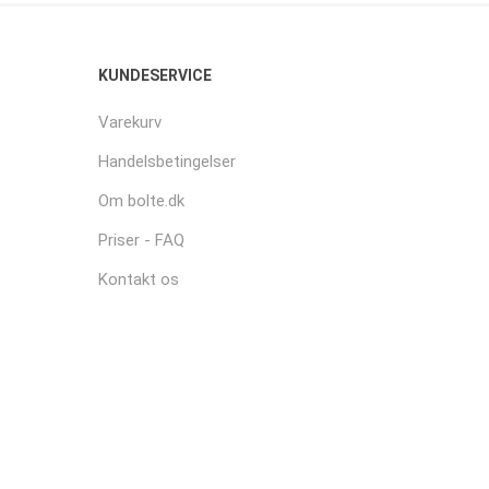
KUNDESERVICE
Varekurv
Handelsbetingelser
Om bolte.dk
Priser - FAQ
Kontakt os