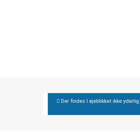
Der findes I øjeblikket ikke yderl