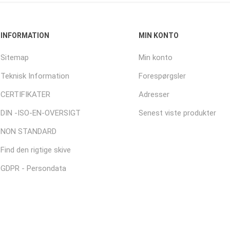
INFORMATION
MIN KONTO
Sitemap
Min konto
Teknisk Information
Forespørgsler
CERTIFIKATER
Adresser
DIN -ISO-EN-OVERSIGT
Senest viste produkter
NON STANDARD
Find den rigtige skive
GDPR - Persondata