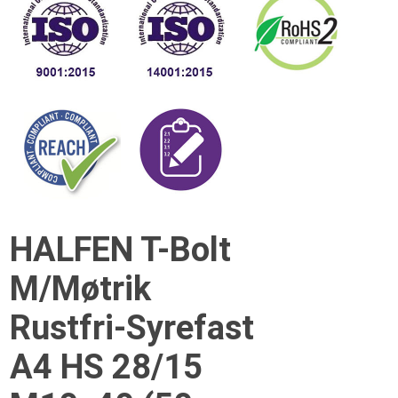
HALFEN T-Bolt
M/Møtrik
Rustfri-Syrefast
A4 HS 28/15