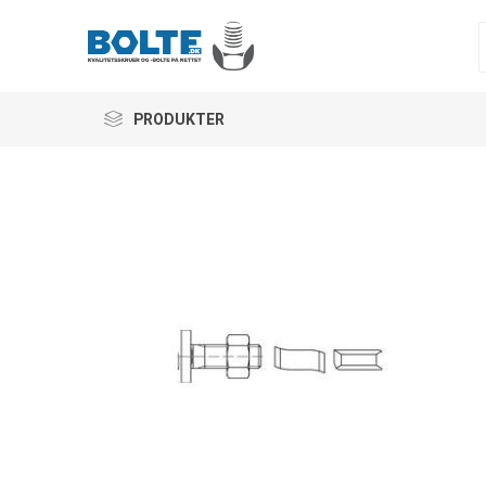
PRODUKTER