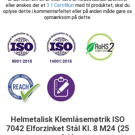
eller ønskes der et
3.1 Certifikat
med til produktet, skal du
oplyse dette i kommentarfeltet eller på anden måde gøre os
opmærksom på dette.
Helmetalisk Klemlåsemøtrik ISO
7042 Elforzinket Stål Kl. 8 M24 (25