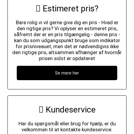
Estimeret pris?
Bare rolig vi vil gerne give dig en pris - Hvad er
den rigtige pris? Vi oplyser en estimeret pris,
såfremt der er en pris tilgængelig - denne pris -
kan du som udgangspunkt bruge som indikator
for prisniveauet, men det er nødvendigvis ikke
den rigtige pris, altsammen afhænger af hvornår
prisen sidst er opdateret
Se mere her
Kundeservice
Har du spørgsmål eller brug for hjælp, er du
velkommen til at kontakte kundeservice: