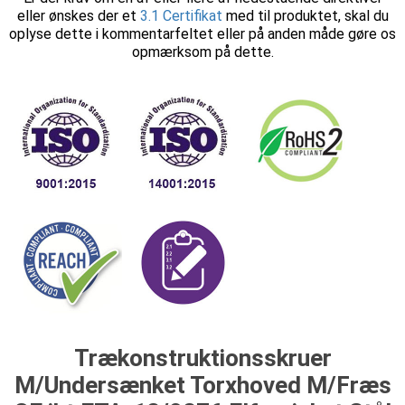
eller ønskes der et
3.1 Certifikat
med til produktet, skal du
oplyse dette i kommentarfeltet eller på anden måde gøre os
opmærksom på dette.
Trækonstruktionsskruer
M/Undersænket Torxhoved M/Fræs