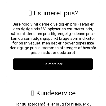
Estimeret pris?
Bare rolig vi vil gerne give dig en pris - Hvad er
den rigtige pris? Vi oplyser en estimeret pris,
såfremt der er en pris tilgængelig - denne pris -
kan du som udgangspunkt bruge som indikator
for prisniveauet, men det er nødvendigvis ikke
den rigtige pris, altsammen afhænger af hvornår
prisen sidst er opdateret
Se mere her
Kundeservice
Har du spørgsmål eller brug for hjælp, er du