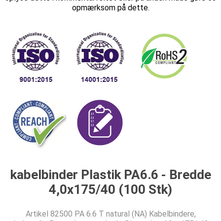
opmærksom på dette.
kabelbinder Plastik PA6.6 - Bredde
4,0x175/40 (100 Stk)
Artikel 82500 PA 6.6 T natural (NA) Kabelbindere,