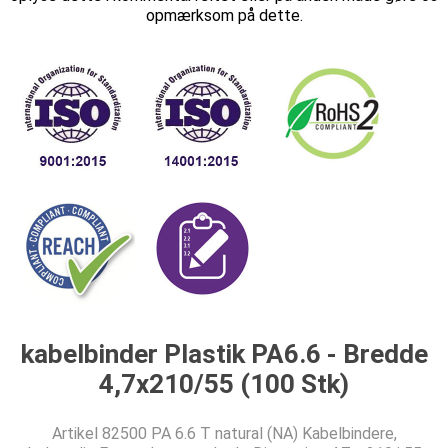
opmærksom på dette.
kabelbinder Plastik PA6.6 - Bredde
4,7x210/55 (100 Stk)
Artikel 82500 PA 6.6 T natural (NA) Kabelbindere,