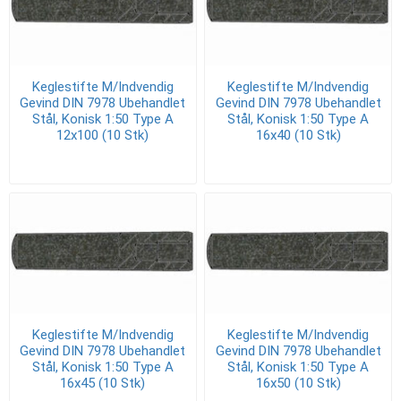
Keglestifte M/Indvendig
Keglestifte M/Indvendig
Gevind DIN 7978 Ubehandlet
Gevind DIN 7978 Ubehandlet
Stål, Konisk 1:50 Type A
Stål, Konisk 1:50 Type A
12x100 (10 Stk)
16x40 (10 Stk)
Keglestifte M/Indvendig
Keglestifte M/Indvendig
Gevind DIN 7978 Ubehandlet
Gevind DIN 7978 Ubehandlet
Stål, Konisk 1:50 Type A
Stål, Konisk 1:50 Type A
16x45 (10 Stk)
16x50 (10 Stk)