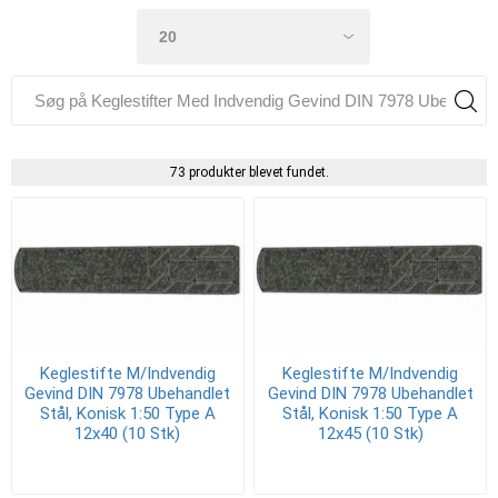
73 produkter blevet fundet.
Keglestifte M/Indvendig
Keglestifte M/Indvendig
Gevind DIN 7978 Ubehandlet
Gevind DIN 7978 Ubehandlet
Stål, Konisk 1:50 Type A
Stål, Konisk 1:50 Type A
12x40 (10 Stk)
12x45 (10 Stk)