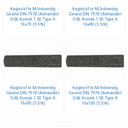
Keglestifte M/Indvendig
Keglestifte M/Indvendig
Gevind DIN 7978 Ubehandlet
Gevind DIN 7978 Ubehandlet
Stål, Konisk 1:50 Type A
Stål, Konisk 1:50 Type A
16x70 (5 Stk)
16x80 (5 Stk)
Keglestifte M/Indvendig
Keglestifte M/Indvendig
Gevind DIN 7978 Ubehandlet
Gevind DIN 7978 Ubehandlet
Stål, Konisk 1:50 Type A
Stål, Konisk 1:50 Type A
16x90 (5 Stk)
16x100 (5 Stk)