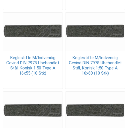
Keglestifte M/Indvendig
Keglestifte M/Indvendig
Gevind DIN 7978 Ubehandlet
Gevind DIN 7978 Ubehandlet
Stål, Konisk 1:50 Type A
Stål, Konisk 1:50 Type A
16x55 (10 Stk)
16x60 (10 Stk)