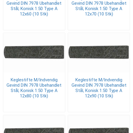
Gevind DIN 7978 Ubehandlet
Gevind DIN 7978 Ubehandlet
Stål, Konisk 1:50 Type A
Stål, Konisk 1:50 Type A
12x60 (10 Stk)
12x70 (10 Stk)
Keglestifte M/Indvendig
Keglestifte M/Indvendig
Gevind DIN 7978 Ubehandlet
Gevind DIN 7978 Ubehandlet
Stål, Konisk 1:50 Type A
Stål, Konisk 1:50 Type A
12x80 (10 Stk)
12x90 (10 Stk)