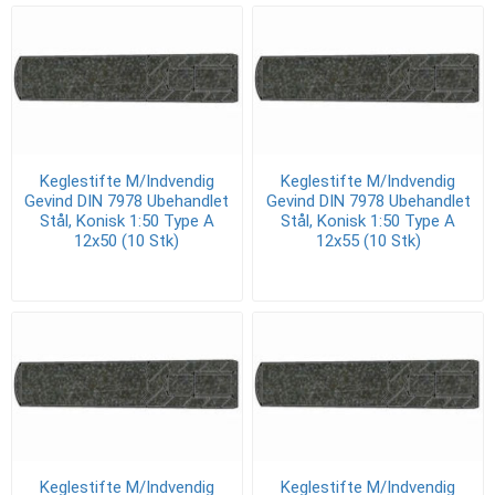
Keglestifte M/Indvendig
Keglestifte M/Indvendig
Gevind DIN 7978 Ubehandlet
Gevind DIN 7978 Ubehandlet
Stål, Konisk 1:50 Type A
Stål, Konisk 1:50 Type A
12x50 (10 Stk)
12x55 (10 Stk)
Keglestifte M/Indvendig
Keglestifte M/Indvendig