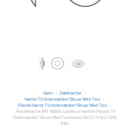
Hjem
Dækhætter
Hætte Til Undersænket Skruer Med Torx
Plastik Hætte Til Undersænket Skruer Med Torx
Plastikhætte ART 88006, Lysebrun Hætten Passer Til
Undersænket Skruer Med Torxhoved 20x12 /4-4,5 (1000
Stk)