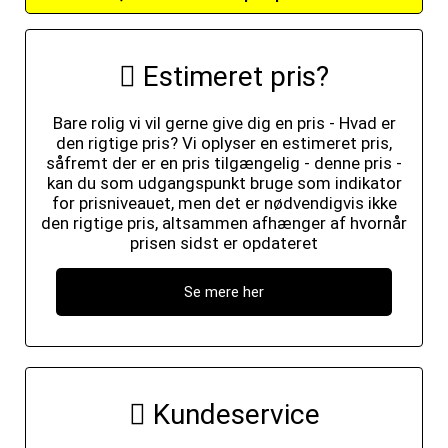
Estimeret pris?
Bare rolig vi vil gerne give dig en pris - Hvad er
den rigtige pris? Vi oplyser en estimeret pris,
såfremt der er en pris tilgængelig - denne pris -
kan du som udgangspunkt bruge som indikator
for prisniveauet, men det er nødvendigvis ikke
den rigtige pris, altsammen afhænger af hvornår
prisen sidst er opdateret
Se mere her
Kundeservice