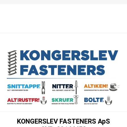
KONGERSLEV FASTENERS ApS