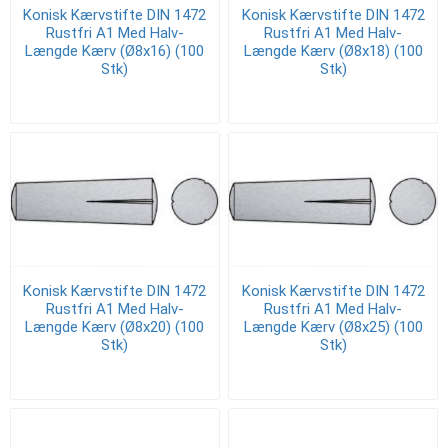
Konisk Kærvstifte DIN 1472
Konisk Kærvstifte DIN 1472
Rustfri A1 Med Halv-
Rustfri A1 Med Halv-
Længde Kærv (Ø8x16) (100
Længde Kærv (Ø8x18) (100
Stk)
Stk)
Konisk Kærvstifte DIN 1472
Konisk Kærvstifte DIN 1472
Rustfri A1 Med Halv-
Rustfri A1 Med Halv-
Længde Kærv (Ø8x20) (100
Længde Kærv (Ø8x25) (100
Stk)
Stk)