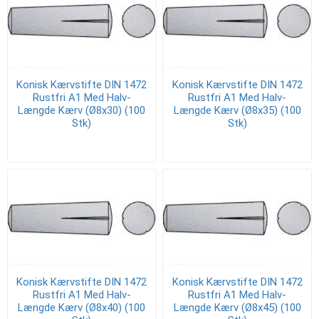
Konisk Kærvstifte DIN 1472
Konisk Kærvstifte DIN 1472
Rustfri A1 Med Halv-
Rustfri A1 Med Halv-
Længde Kærv (Ø8x30) (100
Længde Kærv (Ø8x35) (100
Stk)
Stk)
Konisk Kærvstifte DIN 1472
Konisk Kærvstifte DIN 1472
Rustfri A1 Med Halv-
Rustfri A1 Med Halv-
Længde Kærv (Ø8x40) (100
Længde Kærv (Ø8x45) (100