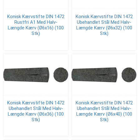
Konisk Kærvstifte DIN 1472
Konisk Kærvstifte DIN 1472
Rustfri A1 Med Halv-
Ubehandlet Stål Med Halv-
Længde Kærv (Ø6x16) (100
Længde Kærv (Ø6x32) (100
Stk)
Stk)
Konisk Kærvstifte DIN 1472
Konisk Kærvstifte DIN 1472
Ubehandlet Stål Med Halv-
Ubehandlet Stål Med Halv-
Længde Kærv (Ø6x36) (100
Længde Kærv (Ø6x40) (100
Stk)
Stk)