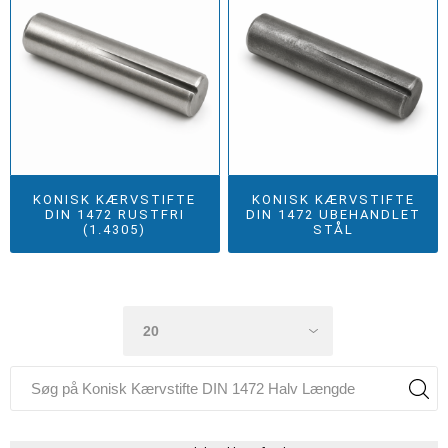
KONISK KÆRVSTIFTE
KONISK KÆRVSTIFTE
DIN 1472 RUSTFRI
DIN 1472 UBEHANDLET
(1.4305)
STÅL