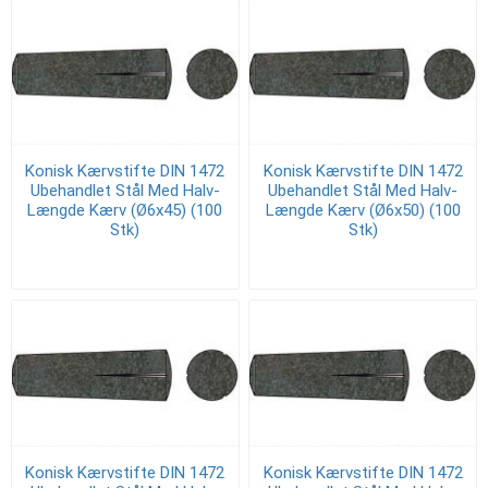
Konisk Kærvstifte DIN 1472
Konisk Kærvstifte DIN 1472
Ubehandlet Stål Med Halv-
Ubehandlet Stål Med Halv-
Længde Kærv (Ø6x45) (100
Længde Kærv (Ø6x50) (100
Stk)
Stk)
Konisk Kærvstifte DIN 1472
Konisk Kærvstifte DIN 1472