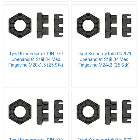
Tynd Kronemøtrik DIN 979
Tynd Kronemøtrik DIN 979
Ubehandlet Stål 04 Med
Ubehandlet Stål 04 Med
Fingevind M20x1,5 (25 Stk)
Fingevind M24x2 (25 Stk)
Tynd Kronemøtrik DIN 979
Tynd Kronemøtrik DIN 979