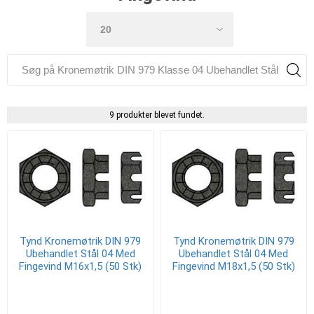
9 produkter blevet fundet.
Tynd Kronemøtrik DIN 979
Tynd Kronemøtrik DIN 979
Ubehandlet Stål 04 Med
Ubehandlet Stål 04 Med
Fingevind M16x1,5 (50 Stk)
Fingevind M18x1,5 (50 Stk)