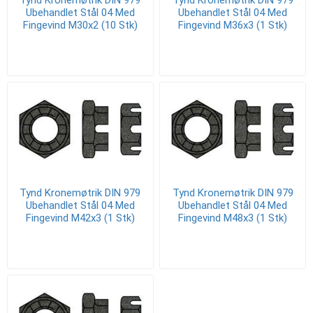
Ubehandlet Stål 04 Med
Ubehandlet Stål 04 Med
Fingevind M30x2 (10 Stk)
Fingevind M36x3 (1 Stk)
Tynd Kronemøtrik DIN 979
Tynd Kronemøtrik DIN 979
Ubehandlet Stål 04 Med
Ubehandlet Stål 04 Med
Fingevind M42x3 (1 Stk)
Fingevind M48x3 (1 Stk)