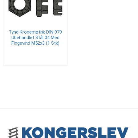
Tynd Kronemøtrik DIN 979
Ubehandlet Stål 04 Med
Fingevind M52x3 (1 Stk)