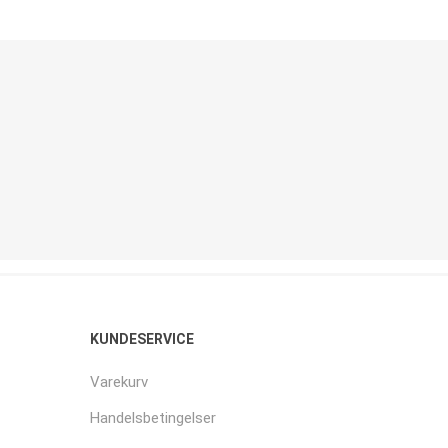
KUNDESERVICE
Varekurv
Handelsbetingelser