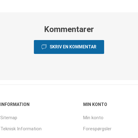
Kommentarer
SKRIV EN KOMMENTAR
INFORMATION
MIN KONTO
Sitemap
Min konto
Teknisk Information
Forespørgsler