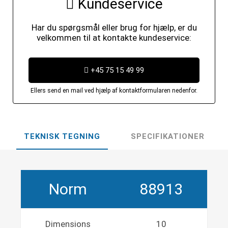
Kundeservice
Har du spørgsmål eller brug for hjælp, er du
velkommen til at kontakte kundeservice:
+45 75 15 49 99
Ellers send en mail ved hjælp af kontaktformularen nedenfor.
TEKNISK TEGNING
SPECIFIKATIONER
Norm
88913
Dimensions
10