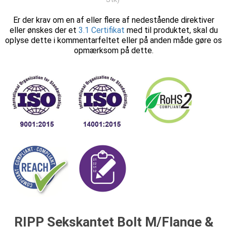
Er der krav om en af eller flere af nedestående direktiver
eller ønskes der et
3.1 Certifikat
med til produktet, skal du
oplyse dette i kommentarfeltet eller på anden måde gøre os
opmærksom på dette.
RIPP Sekskantet Bolt M/Flange &