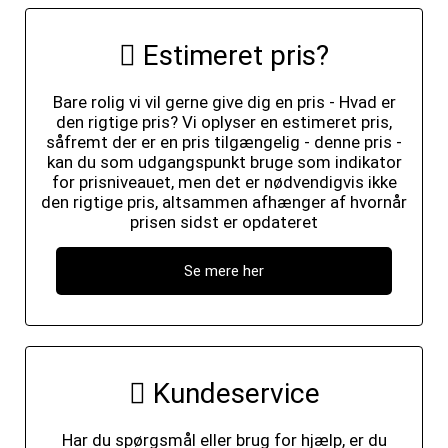
Estimeret pris?
Bare rolig vi vil gerne give dig en pris - Hvad er
den rigtige pris? Vi oplyser en estimeret pris,
såfremt der er en pris tilgængelig - denne pris -
kan du som udgangspunkt bruge som indikator
for prisniveauet, men det er nødvendigvis ikke
den rigtige pris, altsammen afhænger af hvornår
prisen sidst er opdateret
Se mere her
Kundeservice
Har du spørgsmål eller brug for hjælp, er du