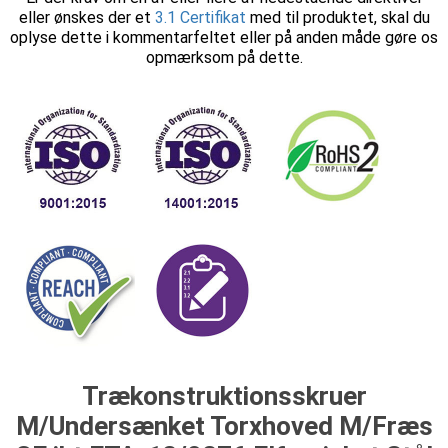
eller ønskes der et
3.1 Certifikat
med til produktet, skal du
oplyse dette i kommentarfeltet eller på anden måde gøre os
opmærksom på dette.
Trækonstruktionsskruer
M/Undersænket Torxhoved M/Fræs