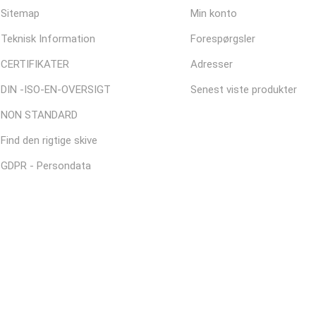
Sitemap
Min konto
Teknisk Information
Forespørgsler
CERTIFIKATER
Adresser
DIN -ISO-EN-OVERSIGT
Senest viste produkter
NON STANDARD
Find den rigtige skive
GDPR - Persondata