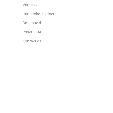
Varekurv
Handelsbetingelser
Om bolte.dk
Priser - FAQ
Kontakt os