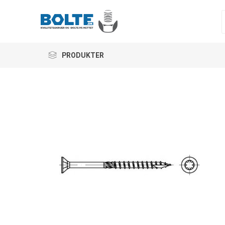
PRODUKTER