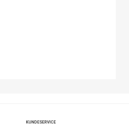
KUNDESERVICE