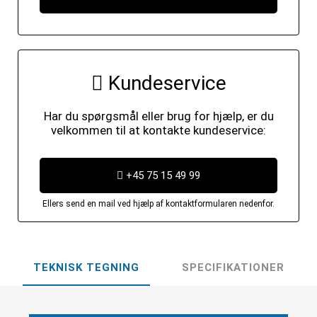
Kundeservice
Har du spørgsmål eller brug for hjælp, er du
velkommen til at kontakte kundeservice:
+45 75 15 49 99
Ellers send en mail ved hjælp af kontaktformularen nedenfor.
TEKNISK TEGNING
SPECIFIKATIONER