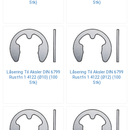
Stk)
Stk)
Låsering Til Aksler DIN 6799
Låsering Til Aksler DIN 6799
Rustfri 1.4122 (Ø10) (100
Rustfri 1.4122 (Ø12) (100
Stk)
Stk)