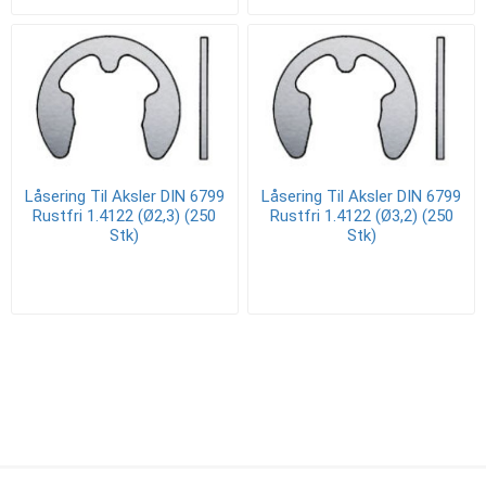
Låsering Til Aksler DIN 6799
Låsering Til Aksler DIN 6799
Rustfri 1.4122 (Ø2,3) (250
Rustfri 1.4122 (Ø3,2) (250
Stk)
Stk)