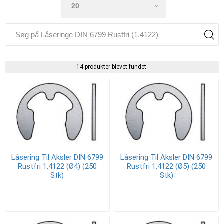
14 produkter blevet fundet.
Låsering Til Aksler DIN 6799
Låsering Til Aksler DIN 6799
Rustfri 1.4122 (Ø4) (250
Rustfri 1.4122 (Ø5) (250
Stk)
Stk)