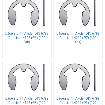
Låsering Til Aksler DIN 6799
Låsering Til Aksler DIN 6799
Rustfri 1.4122 (Ø6) (100
Rustfri 1.4122 (Ø7) (100
Stk)
Stk)
Låsering Til Aksler DIN 6799
Låsering Til Aksler DIN 6799
Rustfri 1.4122 (Ø8) (100
Rustfri 1.4122 (Ø9) (100