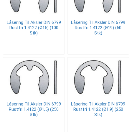
Låsering Til Aksler DIN 6799
Låsering Til Aksler DIN 6799
Rustfri 1.4122 (Ø15) (100
Rustfri 1.4122 (Ø19) (50
Stk)
Stk)
Låsering Til Aksler DIN 6799
Låsering Til Aksler DIN 6799
Rustfri 1.4122 (Ø1,5) (250
Rustfri 1.4122 (Ø1,9) (250
Stk)
Stk)