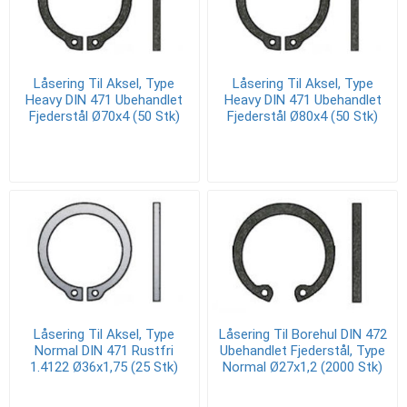
Låsering Til Aksel, Type
Låsering Til Aksel, Type
Heavy DIN 471 Ubehandlet
Heavy DIN 471 Ubehandlet
Fjederstål Ø70x4 (50 Stk)
Fjederstål Ø80x4 (50 Stk)
Låsering Til Aksel, Type
Låsering Til Borehul DIN 472
Normal DIN 471 Rustfri
Ubehandlet Fjederstål, Type
1.4122 Ø36x1,75 (25 Stk)
Normal Ø27x1,2 (2000 Stk)