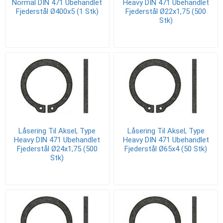
Normal DIN 471 Ubehandlet
Heavy DIN 471 Ubehandlet
Fjederstål Ø400x5 (1 Stk)
Fjederstål Ø22x1,75 (500
Stk)
Låsering Til Aksel, Type
Låsering Til Aksel, Type
Heavy DIN 471 Ubehandlet
Heavy DIN 471 Ubehandlet
Fjederstål Ø24x1,75 (500
Fjederstål Ø65x4 (50 Stk)
Stk)