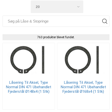
763 produkter blevet fundet.
Låsering Til Aksel, Type
Låsering Til Aksel, Type
Normal DIN 471 Ubehandlet
Normal DIN 471 Ubehandlet
Fjederstål Ø148x4 (1 Stk)
Fjederstål Ø168x4 (1 Stk)