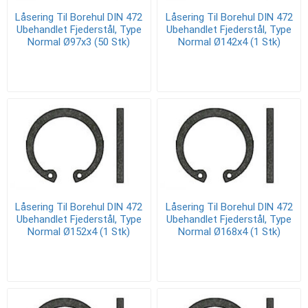
Låsering Til Borehul DIN 472
Låsering Til Borehul DIN 472
Ubehandlet Fjederstål, Type
Ubehandlet Fjederstål, Type
Normal Ø97x3 (50 Stk)
Normal Ø142x4 (1 Stk)
Låsering Til Borehul DIN 472
Låsering Til Borehul DIN 472
Ubehandlet Fjederstål, Type
Ubehandlet Fjederstål, Type
Normal Ø152x4 (1 Stk)
Normal Ø168x4 (1 Stk)