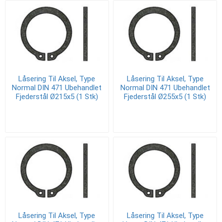
Låsering Til Aksel, Type
Låsering Til Aksel, Type
Normal DIN 471 Ubehandlet
Normal DIN 471 Ubehandlet
Fjederstål Ø215x5 (1 Stk)
Fjederstål Ø255x5 (1 Stk)
Låsering Til Aksel, Type
Låsering Til Aksel, Type