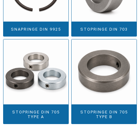
SNAPRINGE DIN 9925
STOPRINGE DIN 703
STOPRINGE DIN 705
STOPRINGE DIN 705
TYPE A
TYPE B