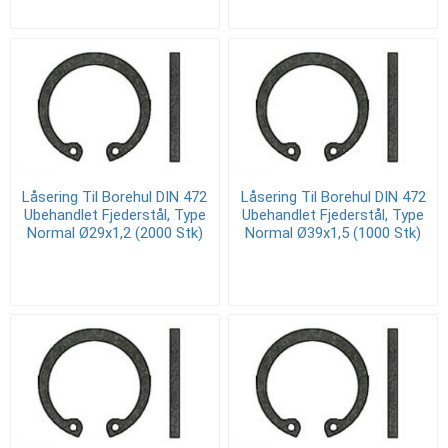
Låsering Til Borehul DIN 472
Låsering Til Borehul DIN 472
Ubehandlet Fjederstål, Type
Ubehandlet Fjederstål, Type
Normal Ø29x1,2 (2000 Stk)
Normal Ø39x1,5 (1000 Stk)