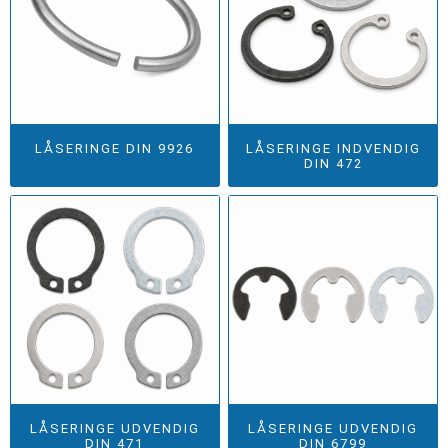
LÅSERINGE DIN 9926
LÅSERINGE INDVENDIG
DIN 472
LÅSERINGE UDVENDIG
LÅSERINGE UDVENDIG
DIN 471
DIN 6799