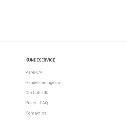
KUNDESERVICE
Varekurv
Handelsbetingelser
Om bolte.dk
Priser - FAQ
Kontakt os