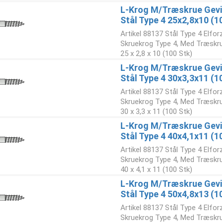
L-Krog M/Træskrue Gevi
Stål Type 4 25x2,8x10 (1
Artikel 88137 Stål Type 4 Elfo
Skruekrog Type 4, Med Træskr
25 x 2,8 x 10 (100 Stk)
L-Krog M/Træskrue Gevi
Stål Type 4 30x3,3x11 (1
Artikel 88137 Stål Type 4 Elfo
Skruekrog Type 4, Med Træskr
30 x 3,3 x 11 (100 Stk)
L-Krog M/Træskrue Gevi
Stål Type 4 40x4,1x11 (1
Artikel 88137 Stål Type 4 Elfo
Skruekrog Type 4, Med Træskr
40 x 4,1 x 11 (100 Stk)
L-Krog M/Træskrue Gevi
Stål Type 4 50x4,8x13 (1
Artikel 88137 Stål Type 4 Elfo
Skruekrog Type 4, Med Træskr