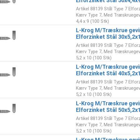
Elforzinket Stål 50x4,4x
Artikel 88139 Stål Type 7 Elfo
Kærv Type 7, Med Træskruegev
4,4 x 9 (100 Stk)
L-Krog M/Træskrue gevi
Elforzinket Stål 30x5,2x
Artikel 88139 Stål Type 7 Elfo
Kærv Type 7, Med Træskruegev
5,2 x 10 (100 Stk)
L-Krog M/Træskrue gevi
Elforzinket Stål 40x5,2x
Artikel 88139 Stål Type 7 Elfo
Kærv Type 7, Med Træskruegev
5,2 x 10 (100 Stk)
L-Krog M/Træskrue gevi
Elforzinket Stål 50x5,2x
Artikel 88139 Stål Type 7 Elfo
Kærv Type 7, Med Træskruegev
5,2 x 10 (100 Stk)
L-Krog M/Træskrue gevi