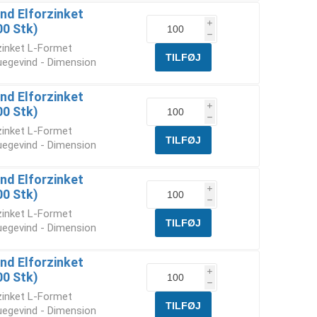
nd Elforzinket
i
00 Stk)
h
rzinket L-Formet
uegevind - Dimension
nd Elforzinket
i
00 Stk)
h
rzinket L-Formet
uegevind - Dimension
nd Elforzinket
i
00 Stk)
h
rzinket L-Formet
uegevind - Dimension
nd Elforzinket
i
00 Stk)
h
rzinket L-Formet
uegevind - Dimension