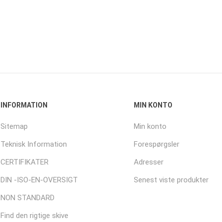
INFORMATION
MIN KONTO
Sitemap
Min konto
Teknisk Information
Forespørgsler
CERTIFIKATER
Adresser
DIN -ISO-EN-OVERSIGT
Senest viste produkter
NON STANDARD
Find den rigtige skive